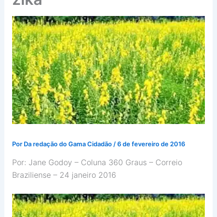
Por
Da redação do Gama Cidadão
/
6 de fevereiro de 2016
Por: Jane Godoy – Coluna 360 Graus – Correio
Braziliense – 24 janeiro 2016