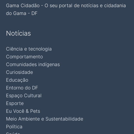
Gama Cidadão - O seu portal de notícias e cidadania
do Gama - DF
Notícias
Ciência e tecnologia
Comportamento
Comunidades indígenas
Curiosidade
Educação
Entorno do DF
Espaço Cultural
Esporte
Eu Você & Pets
Meio Ambiente e Sustentabilidade
Política