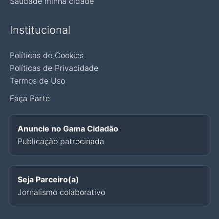
Saudade minha cidade
Institucional
Políticas de Cookies
Políticas de Privacidade
Termos de Uso
Faça Parte
Anuncie no Gama Cidadão
Publicação patrocinada
Seja Parceiro(a)
Jornalismo colaborativo