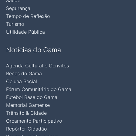
Saúde
Segurança
Tempo de Reflexão
Turismo
Utilidade Pública
Notícias do Gama
Agenda Cultural e Convites
Becos do Gama
Coluna Social
Fórum Comunitário do Gama
Futebol Base do Gama
Memorial Gamense
Trânsito & Cidade
Orçamento Participativo
Repórter Cidadão