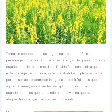
Torna-se conhecido pelos leigos, na área da botânica, um
personagem que faz renovar as esperanças de quase todos os
estados brasileiros: a crotalária. Devido à ameaça sob a qual
estamos sujeitos, ou seja, seremos abatidos implacavelmente
por um ser aparentemente insignificante e frágil, mas que se
agiganta ameaçador: o aedes aegypti. Tudo se torna pior
quando sabemos que ainda não há uma vacina que evite o
ataque das doenças trazidas pelo mosquito.