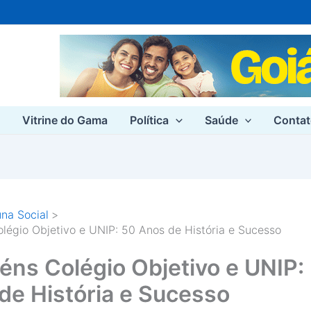
e
Vitrine do Gama
Política
Saúde
Conta
na Social
légio Objetivo e UNIP: 50 Anos de História e Sucesso
éns Colégio Objetivo e UNIP:
de História e Sucesso