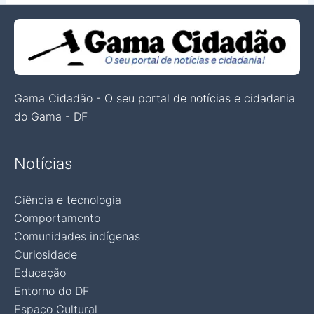
Gama Cidadão - O seu portal de notícias e cidadania
do Gama - DF
Notícias
Ciência e tecnologia
Comportamento
Comunidades indígenas
Curiosidade
Educação
Entorno do DF
Espaço Cultural