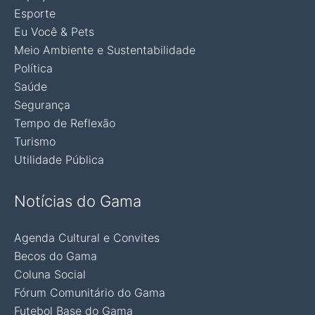
Esporte
Eu Você & Pets
Meio Ambiente e Sustentabilidade
Política
Saúde
Segurança
Tempo de Reflexão
Turismo
Utilidade Pública
Notícias do Gama
Agenda Cultural e Convites
Becos do Gama
Coluna Social
Fórum Comunitário do Gama
Futebol Base do Gama