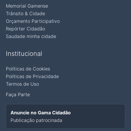
Memorial Gamense
Trânsito & Cidade
Orçamento Participativo
Repórter Cidadão
Saudade minha cidade
Institucional
Políticas de Cookies
Políticas de Privacidade
Termos de Uso
Faça Parte
Anuncie no Gama Cidadão
Publicação patrocinada