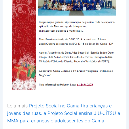
Leia mais
Projeto Social no Gama tira crianças e
jovens das ruas. e
Projeto Social ensina JIU-JÍTSU e
MMA para crianças e adolescentes do Gama