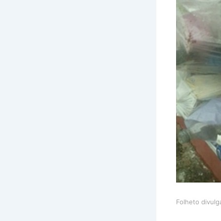
Folheto divul