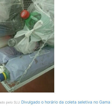
Divulgado o horário da coleta seletiva no Gama
gado pelo SLU