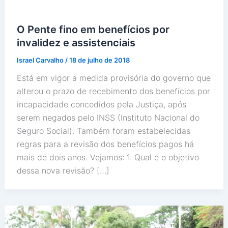
O Pente fino em benefícios por
invalidez e assistenciais
Israel Carvalho
/
18 de julho de 2018
Está em vigor a medida provisória do governo que
alterou o prazo de recebimento dos benefícios por
incapacidade concedidos pela Justiça, após
serem negados pelo INSS (Instituto Nacional do
Seguro Social). Também foram estabelecidas
regras para a revisão dos benefícios pagos há
mais de dois anos. Vejamos: 1. Qual é o objetivo
dessa nova revisão? […]