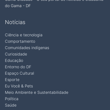
do Gama - DF
Notícias
Ciência e tecnologia
Comportamento
Comunidades indígenas
Curiosidade
Educação
Entorno do DF
Espaço Cultural
Esporte
Eu Você & Pets
Meio Ambiente e Sustentabilidade
Política
Saúde