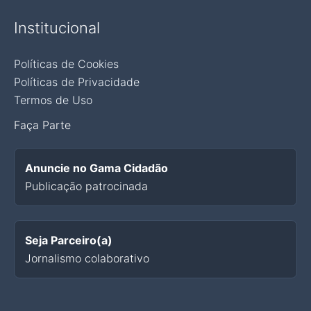
Institucional
Políticas de Cookies
Políticas de Privacidade
Termos de Uso
Faça Parte
Anuncie no Gama Cidadão
Publicação patrocinada
Seja Parceiro(a)
Jornalismo colaborativo