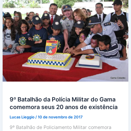
9º Batalhão da Polícia Militar do Gama
comemora seus 20 anos de existência
Lucas Lieggio
/
10 de novembro de 2017
9º Batalhão de Policiamento Militar comemora