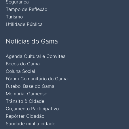
Segurança
Tempo de Reflexão
Turismo
Utilidade Pública
Notícias do Gama
Agenda Cultural e Convites
Becos do Gama
Coluna Social
Fórum Comunitário do Gama
Futebol Base do Gama
Memorial Gamense
Trânsito & Cidade
Orçamento Participativo
Repórter Cidadão
Saudade minha cidade