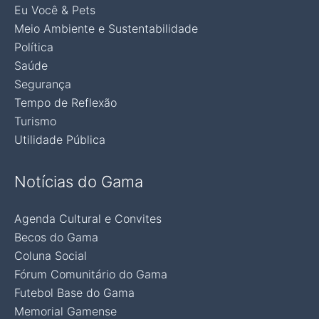
Eu Você & Pets
Meio Ambiente e Sustentabilidade
Política
Saúde
Segurança
Tempo de Reflexão
Turismo
Utilidade Pública
Notícias do Gama
Agenda Cultural e Convites
Becos do Gama
Coluna Social
Fórum Comunitário do Gama
Futebol Base do Gama
Memorial Gamense