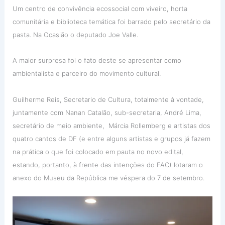
Um centro de convivência ecossocial com viveiro, horta
comunitária e biblioteca temática foi barrado pelo secretário da
pasta. Na Ocasião o deputado Joe Valle.
A maior surpresa foi o fato deste se apresentar como
ambientalista e parceiro do movimento cultural.
Guilherme Reis, Secretario de Cultura, totalmente à vontade,
juntamente com Nanan Catalão, sub-secretaria, André Lima,
secretário de meio ambiente, Márcia Rollemberg e artistas dos
quatro cantos de DF (e entre alguns artistas e grupos já fazem
na prática o que foi colocado em pauta no novo edital,
estando, portanto, à frente das intenções do FAC) lotaram o
anexo do Museu da República me véspera do 7 de setembro.