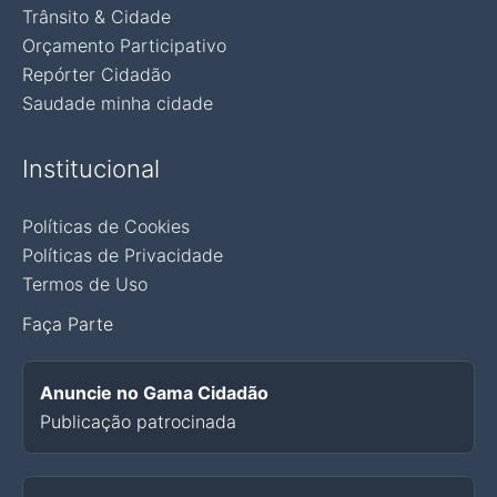
Trânsito & Cidade
Orçamento Participativo
Repórter Cidadão
Saudade minha cidade
Institucional
Políticas de Cookies
Políticas de Privacidade
Termos de Uso
Faça Parte
Anuncie no Gama Cidadão
Publicação patrocinada