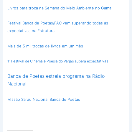
Livros para troca na Semana do Meio Ambiente no Gama
Festival Banca de Poetas/FAC vem superando todas as
expectativas na Estrutural
Mais de 5 mil trocas de livros em um mês
1º Festival de Cinema e Poesia do Varjão supera expectativas
Banca de Poetas estreia programa na Rádio
Nacional
Missão Sarau Nacional Banca de Poetas