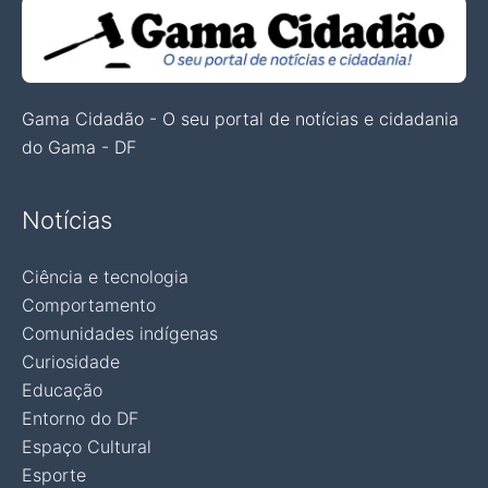
Gama Cidadão - O seu portal de notícias e cidadania
do Gama - DF
Notícias
Ciência e tecnologia
Comportamento
Comunidades indígenas
Curiosidade
Educação
Entorno do DF
Espaço Cultural
Esporte