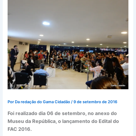
Por
Da redação do Gama Cidadão
/
9 de setembro de 2016
Foi realizado dia 06 de setembro, no anexo do
Museu da República, o lançamento do Edital do
FAC 2016.