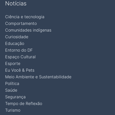
Notícias
Ciência e tecnologia
Comportamento
Comunidades indígenas
Curiosidade
Educação
Entorno do DF
Espaço Cultural
Esporte
Eu Você & Pets
Meio Ambiente e Sustentabilidade
Política
Saúde
Segurança
Tempo de Reflexão
Turismo