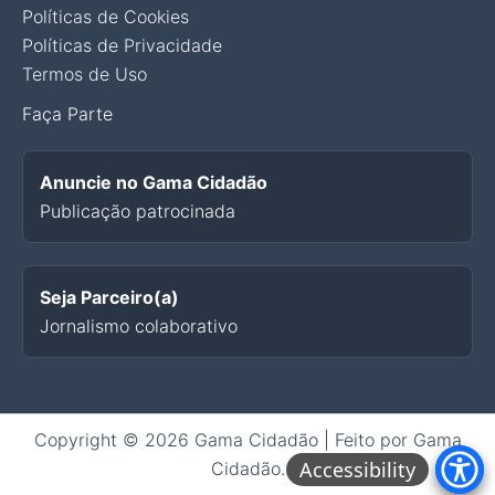
Políticas de Cookies
Políticas de Privacidade
Termos de Uso
Faça Parte
Anuncie no Gama Cidadão
Publicação patrocinada
Seja Parceiro(a)
Jornalismo colaborativo
Copyright © 2026 Gama Cidadão | Feito por Gama
Cidadão.