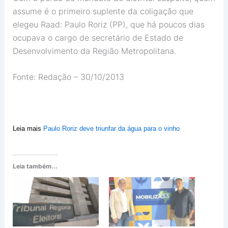
assume é o primeiro suplente da coligação que
elegeu Raad: Paulo Roriz (PP), que há poucos dias
ocupava o cargo de secretário de Estado de
Desenvolvimento da Região Metropolitana.
Fonte: Redação – 30/10/2013
Leia mais
Paulo Roriz deve triunfar da água para o vinho
Leia também...