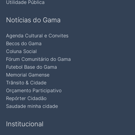
Utilidade Pública
Notícias do Gama
Agenda Cultural e Convites
Becos do Gama
Coluna Social
Fórum Comunitário do Gama
Futebol Base do Gama
Memorial Gamense
Trânsito & Cidade
Orçamento Participativo
Repórter Cidadão
Saudade minha cidade
Institucional