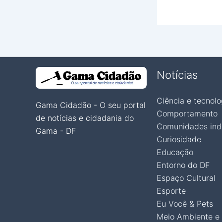
Notícias
Ciência e tecnolo
Gama Cidadão - O seu portal
Comportamento
de notícias e cidadania do
Comunidades ind
Gama - DF
Curiosidade
Educação
Entorno do DF
Espaço Cultural
Esporte
Eu Você & Pets
Meio Ambiente e