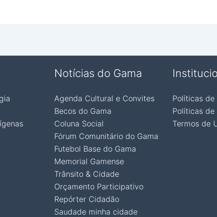
Notícias do Gama
Instituci
gia
Agenda Cultural e Convites
Políticas de
Becos do Gama
Políticas de
ígenas
Coluna Social
Termos de 
Fórum Comunitário do Gama
Futebol Base do Gama
Memorial Gamense
Trânsito & Cidade
Orçamento Participativo
Repórter Cidadão
Saudade minha cidade