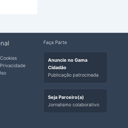
onal
Faça Parte
 Cookies
Anuncie no Gama
 Privacidade
Cidadão
Uso
Publicação patrocinada
Seja Parceiro(a)
Jornalismo colaborativo