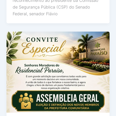
reconhecimento ao presidente da Comissão
de Segurança Pública (CSP) do Senado
Federal, senador Flávio