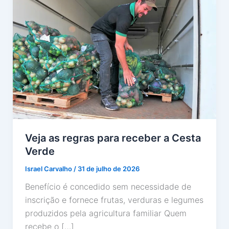
Veja as regras para receber a Cesta
Verde
Israel Carvalho
/
31 de julho de 2026
Benefício é concedido sem necessidade de
inscrição e fornece frutas, verduras e legumes
produzidos pela agricultura familiar Quem
recebe o […]