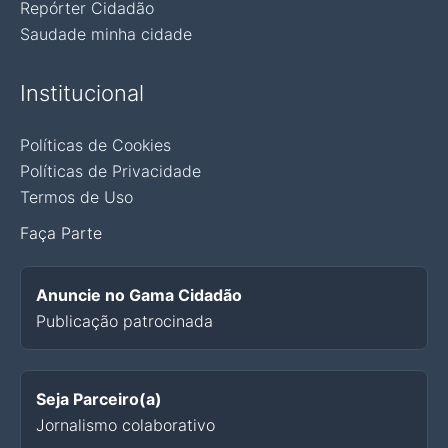
Repórter Cidadão
Saudade minha cidade
Institucional
Políticas de Cookies
Políticas de Privacidade
Termos de Uso
Faça Parte
Anuncie no Gama Cidadão
Publicação patrocinada
Seja Parceiro(a)
Jornalismo colaborativo