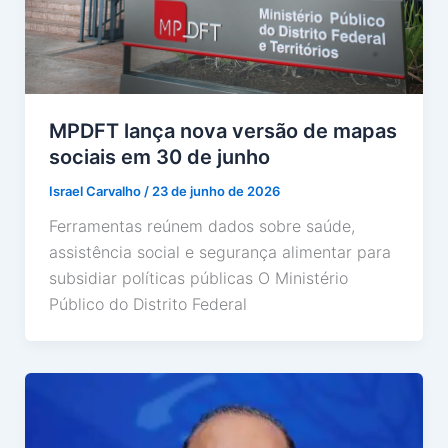
MPDFT lança nova versão de mapas
sociais em 30 de junho
Israel Carvalho
/
23 de junho de 2026
Ferramentas reúnem dados sobre saúde,
assistência social e segurança alimentar para
subsidiar políticas públicas O Ministério
Público do Distrito Federal