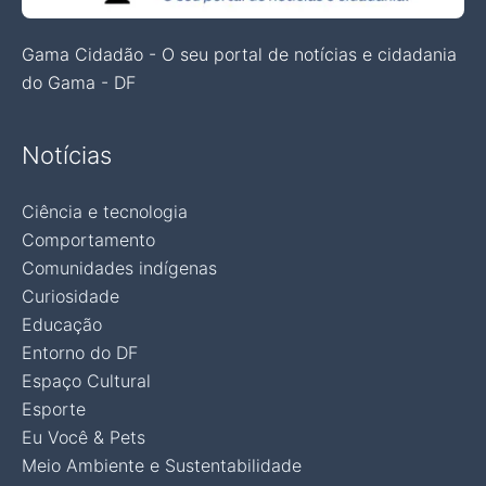
Gama Cidadão - O seu portal de notícias e cidadania
do Gama - DF
Notícias
Ciência e tecnologia
Comportamento
Comunidades indígenas
Curiosidade
Educação
Entorno do DF
Espaço Cultural
Esporte
Eu Você & Pets
Meio Ambiente e Sustentabilidade