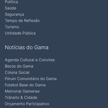
Política
Saúde
Segurança
Tempo de Reflexão
Turismo
Utilidade Pública
Notícias do Gama
Agenda Cultural e Convites
Becos do Gama
Coluna Social
Fórum Comunitário do Gama
Futebol Base do Gama
Memorial Gamense
Trânsito & Cidade
Orçamento Participativo