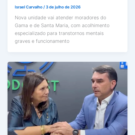
Israel Carvalho
/
3 de julho de 2026
Nova unidade vai atender moradores do
Gama e de Santa Maria, com acolhimento
especializado para transtornos mentais
graves e funcionamento