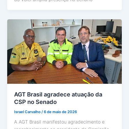
AGT Brasil agradece atuação da
CSP no Senado
Israel Carvalho
/
6 de maio de 2026
A AGT Brasil manifestou agradecimento e