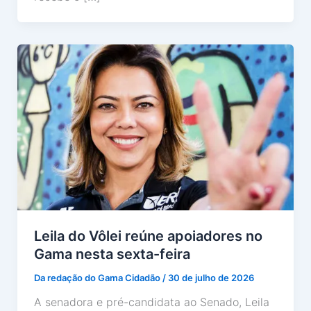
Leila do Vôlei reúne apoiadores no
Gama nesta sexta-feira
Da redação do Gama Cidadão
/
30 de julho de 2026
A senadora e pré-candidata ao Senado, Leila