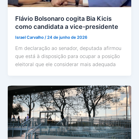
Flávio Bolsonaro cogita Bia Kicis
como candidata a vice-presidente
Israel Carvalho
/
24 de junho de 2026
Em declaração ao senador, deputada afirmou
que está à disposição para ocupar a posição
eleitoral que ele considerar mais adequada