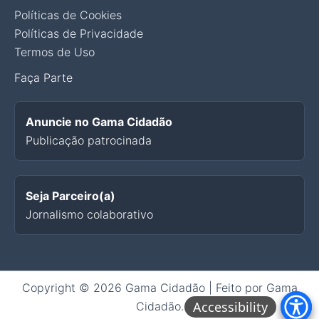
Políticas de Cookies
Políticas de Privacidade
Termos de Uso
Faça Parte
Anuncie no Gama Cidadão
Publicação patrocinada
Seja Parceiro(a)
Jornalismo colaborativo
Copyright © 2026 Gama Cidadão | Feito por Gama
Cidadão.