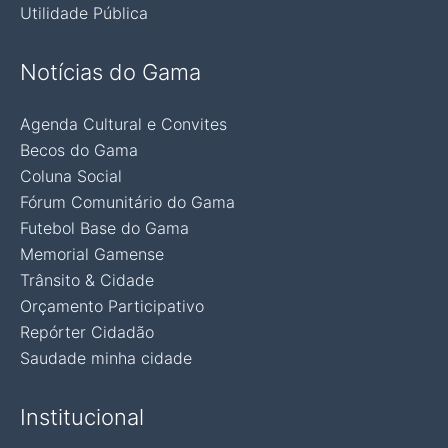
Utilidade Pública
Notícias do Gama
Agenda Cultural e Convites
Becos do Gama
Coluna Social
Fórum Comunitário do Gama
Futebol Base do Gama
Memorial Gamense
Trânsito & Cidade
Orçamento Participativo
Repórter Cidadão
Saudade minha cidade
Institucional