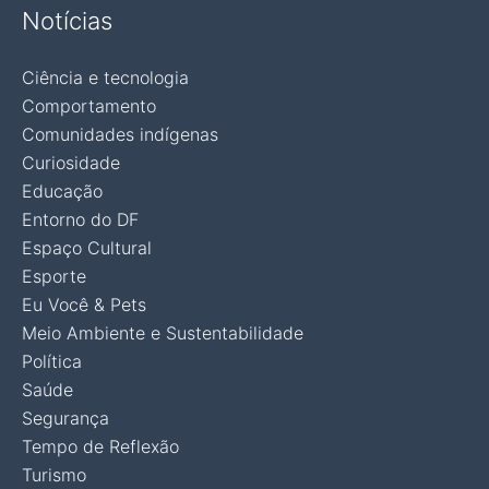
Notícias
Ciência e tecnologia
Comportamento
Comunidades indígenas
Curiosidade
Educação
Entorno do DF
Espaço Cultural
Esporte
Eu Você & Pets
Meio Ambiente e Sustentabilidade
Política
Saúde
Segurança
Tempo de Reflexão
Turismo