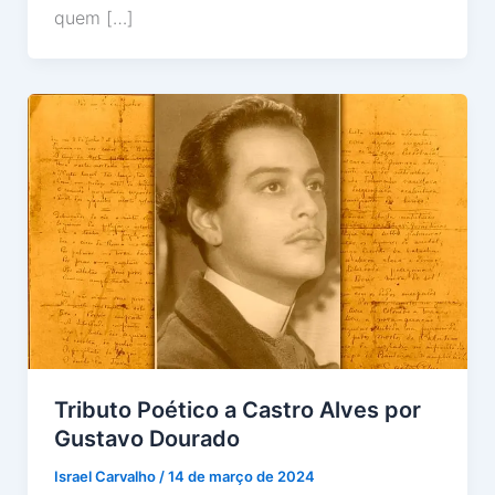
quem […]
Tributo Poético a Castro Alves por
Gustavo Dourado
Israel Carvalho
/
14 de março de 2024