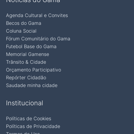
Agenda Cultural e Convites
Becos do Gama
Coluna Social
Fórum Comunitário do Gama
Futebol Base do Gama
Memorial Gamense
Trânsito & Cidade
Orçamento Participativo
Repórter Cidadão
Saudade minha cidade
Institucional
Políticas de Cookies
Políticas de Privacidade