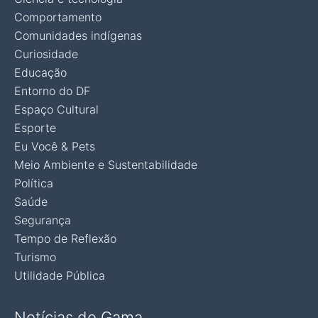
Comportamento
Comunidades indígenas
Curiosidade
Educação
Entorno do DF
Espaço Cultural
Esporte
Eu Você & Pets
Meio Ambiente e Sustentabilidade
Política
Saúde
Segurança
Tempo de Reflexão
Turismo
Utilidade Pública
Notícias do Gama