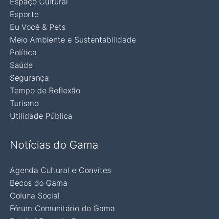
Espaço Cultural
Esporte
Eu Você & Pets
Meio Ambiente e Sustentabilidade
Política
Saúde
Segurança
Tempo de Reflexão
Turismo
Utilidade Pública
Notícias do Gama
Agenda Cultural e Convites
Becos do Gama
Coluna Social
Fórum Comunitário do Gama