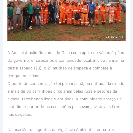
A Administração Regional do Gama com apoio de vários órgãos
do governo, empresários e comunidade local, iniciou na manhã
deste sábado (23), o 2º mutirão de limpeza e combate à
dengue na cidade.
O ponto de concentração foi pela manhã, na entrada da cidade,
e mais de 80 caminhões circularam pelas ruas e setores da
cidade, recolhendo lixos e entulhos. A comunidade abraçou o
mutirão, e por onde os cami
nhões passavam, avistavam lixos
nas calçadas.
Na ocasião, os agentes da Vigilância Ambiental, percorreram