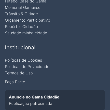
Futebol Base do Gama
Memorial Gamense
Trânsito & Cidade
Orçamento Participativo
Repórter Cidadão
Saudade minha cidade
Institucional
Políticas de Cookies
Políticas de Privacidade
Termos de Uso
Faça Parte
Anuncie no Gama Cidadão
Publicação patrocinada