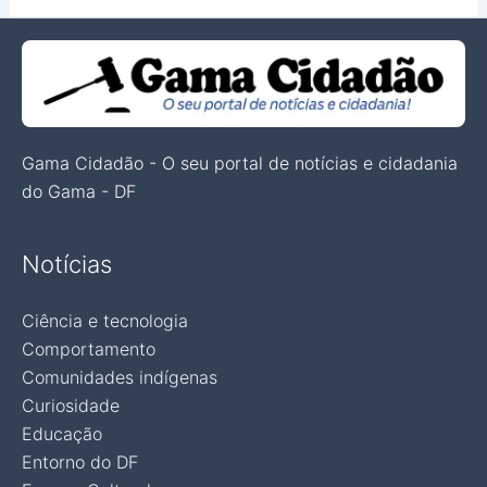
Gama Cidadão - O seu portal de notícias e cidadania
do Gama - DF
Notícias
Ciência e tecnologia
Comportamento
Comunidades indígenas
Curiosidade
Educação
Entorno do DF