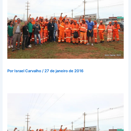
Por
Israel Carvalho
/
27 de janeiro de 2016