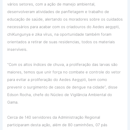
vários setores, com a ação de manejo ambiental,
desenvolveram atividades de panfletagem e trabalho de
educação de saúde, alertando os moradores sobre os cuidados
necessários para acabar com os criadouros do Aedes aegypti,
chiKungunya e zika vírus, na oportunidade também foram
orientados a retirar de suas residencias, todos os materiais
inservíveis.
“Com os altos índices de chuva, a proliferação das larvas são
maiores, temos que unir força no combate e controle do vetor
para evitar a proliferação do Aedes Aegypti, bem como
prevenir o surgimento de casos de dengue na cidade”, disse
Edson Rocha, chefe do Núcleo de Vigilância Ambiental do
Gama.
Cerca de 140 servidores da Administração Regional
participaram desta ação, além de 80 caminhões, 07 pás