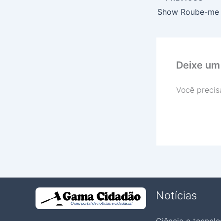
Deixe um
Você precis
Notícias