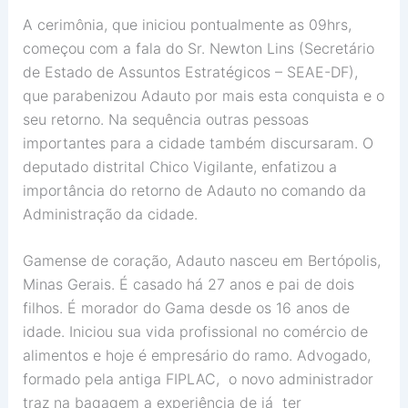
A cerimônia, que iniciou pontualmente as 09hrs,
começou com a fala do Sr. Newton Lins (Secretário
de Estado de Assuntos Estratégicos – SEAE-DF),
que parabenizou Adauto por mais esta conquista e o
seu retorno. Na sequência outras pessoas
importantes para a cidade também discursaram. O
deputado distrital Chico Vigilante, enfatizou a
importância do retorno de Adauto no comando da
Administração da cidade.
Gamense de coração, Adauto nasceu em Bertópolis,
Minas Gerais. É casado há 27 anos e pai de dois
filhos. É morador do Gama desde os 16 anos de
idade. Iniciou sua vida profissional no comércio de
alimentos e hoje é empresário do ramo. Advogado,
formado pela antiga FIPLAC, o novo administrador
traz na bagagem a experiência de já ter