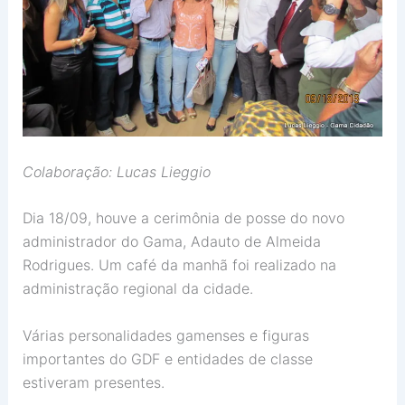
Colaboração: Lucas Lieggio
Dia 18/09, houve a cerimônia de posse do novo
administrador do Gama, Adauto de Almeida
Rodrigues. Um café da manhã foi realizado na
administração regional da cidade.
Várias personalidades gamenses e figuras
importantes do GDF e entidades de classe
estiveram presentes.