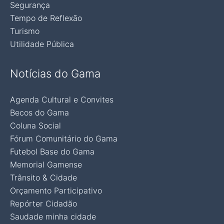
Segurança
Tempo de Reflexão
Turismo
Utilidade Pública
Notícias do Gama
Agenda Cultural e Convites
Becos do Gama
Coluna Social
Fórum Comunitário do Gama
Futebol Base do Gama
Memorial Gamense
Trânsito & Cidade
Orçamento Participativo
Repórter Cidadão
Saudade minha cidade