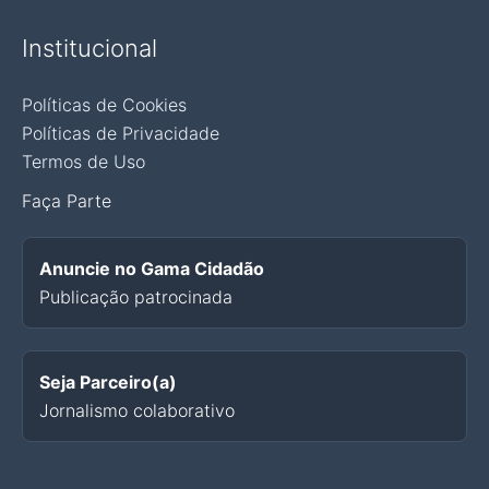
Institucional
Políticas de Cookies
Políticas de Privacidade
Termos de Uso
Faça Parte
Anuncie no Gama Cidadão
Publicação patrocinada
Seja Parceiro(a)
Jornalismo colaborativo