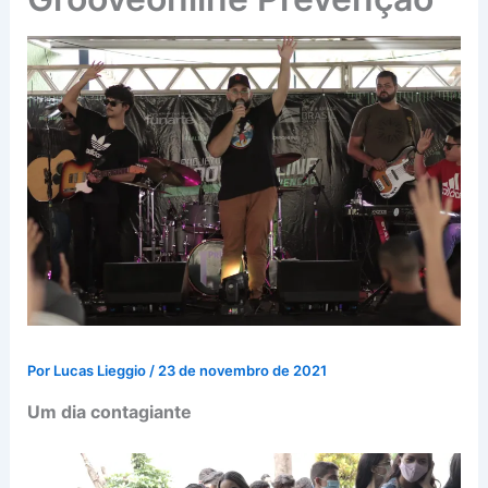
Por
Lucas Lieggio
/
23 de novembro de 2021
Um dia contagiante