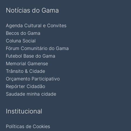
Notícias do Gama
Agenda Cultural e Convites
Becos do Gama
Coluna Social
Fórum Comunitário do Gama
Futebol Base do Gama
Memorial Gamense
Trânsito & Cidade
Orçamento Participativo
Repórter Cidadão
Saudade minha cidade
Institucional
Políticas de Cookies