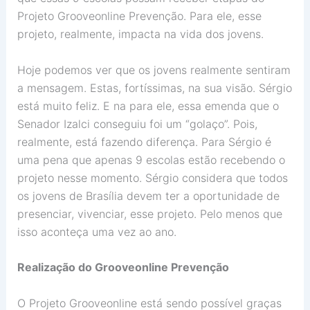
Projeto Grooveonline Prevenção. Para ele, esse
projeto, realmente, impacta na vida dos jovens.
Hoje podemos ver que os jovens realmente sentiram
a mensagem. Estas, fortíssimas, na sua visão. Sérgio
está muito feliz. E na para ele, essa emenda que o
Senador Izalci conseguiu foi um “golaço”. Pois,
realmente, está fazendo diferença. Para Sérgio é
uma pena que apenas 9 escolas estão recebendo o
projeto nesse momento. Sérgio considera que todos
os jovens de Brasília devem ter a oportunidade de
presenciar, vivenciar, esse projeto. Pelo menos que
isso aconteça uma vez ao ano.
Realização do Grooveonline Prevenção
O Projeto Grooveonline está sendo possível graças