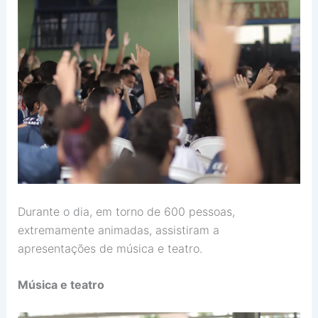
Durante o dia, em torno de 600 pessoas,
extremamente animadas, assistiram a
apresentações de música e teatro.
Música e teatro