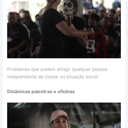
Problemas que podem atingir qualquer pessoa
independente de classe ou situação social.
Dinâmicas palestras e oficinas