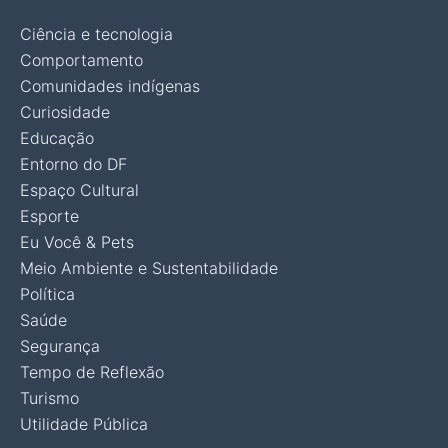
Ciência e tecnologia
Comportamento
Comunidades indígenas
Curiosidade
Educação
Entorno do DF
Espaço Cultural
Esporte
Eu Você & Pets
Meio Ambiente e Sustentabilidade
Política
Saúde
Segurança
Tempo de Reflexão
Turismo
Utilidade Pública