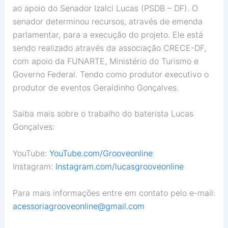
ao apoio do Senador Izalci Lucas (PSDB – DF). O
senador determinou recursos, através de emenda
parlamentar, para a execução do projeto. Ele está
sendo realizado através da associação CRECE-DF,
com apoio da FUNARTE, Ministério do Turismo e
Governo Federal. Tendo como produtor executivo o
produtor de eventos Geraldinho Gonçalves.
Saiba mais sobre o trabalho do baterista Lucas
Gonçalves:
YouTube:
YouTube.com/Grooveonline
Instagram:
Instagram.com/lucasgrooveonline
Para mais informações entre em contato pelo e-mail:
acessoriagrooveonline@gmail.com