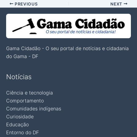
PREVIOUS
NEXT
Gama Cidadão - O seu portal de notícias e cidadania
do Gama - DF
Notícias
Ciência e tecnologia
Comportamento
Comunidades indígenas
Curiosidade
Educação
Entorno do DF