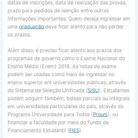
datas de inscrições, data de realização das provas,
prazo para pedidos de isenção entre outras
informações importantes. Quem deseja ingressar em
uma
graduação
deve ficar atento para não perder
os prazos.
Além disso, é preciso ficar atento aos prazos dos
programas de governo como o Exame Nacional do
Ensino Médio (Enem) 2019. As notas do exame
podem ser usadas como meio de ingressar no
ensino superior em universidades públicas, através
do Sistema de Seleção Unificada (
SiSU
). Estudantes
podem adquirir também, bolsas parciais ou integrais
em universidades particulares do país, através do
Programa Universidade para Todos (
Prouni
), ou
financiar a faculdade por meio do Fundo de
Financiamento Estudantil (
FIES
)