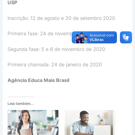
USP
Inscrição: 12 de agosto e 20 de setembro 2020
Primeira fase: 24 de novembro
Segunda fase: 5 e 6 de novembro de 2020
Primeira chamada: 24 de janeiro de 2020
Agência Educa Mais Brasil
Leia também...