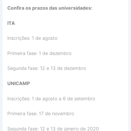
Confira os prazos das universidades:
ITA
Inscrições: 1 de agosto
Primeira fase: 1 de dezembro
Segunda fase: 12 e 13 de dezembro
UNICAMP
Inscrições: 1 de agosto a 6 de setembro
Primeira fase: 17 de novembro
Segunda fase: 12 e 13 de janeiro de 2020