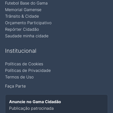
Futebol Base do Gama
Memorial Gamense
Trânsito & Cidade
Orçamento Participativo
Repórter Cidadão
Saudade minha cidade
Institucional
Políticas de Cookies
Políticas de Privacidade
Termos de Uso
Faça Parte
Anuncie no Gama Cidadão
Publicação patrocinada