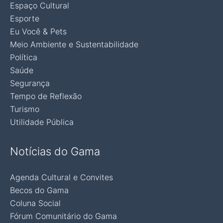
Espaço Cultural
Esporte
Eu Você & Pets
Meio Ambiente e Sustentabilidade
Política
Saúde
Segurança
Tempo de Reflexão
Turismo
Utilidade Pública
Notícias do Gama
Agenda Cultural e Convites
Becos do Gama
Coluna Social
Fórum Comunitário do Gama