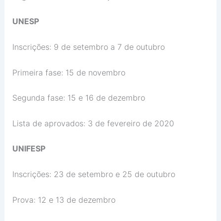
UNESP
Inscrições: 9 de setembro a 7 de outubro
Primeira fase: 15 de novembro
Segunda fase: 15 e 16 de dezembro
Lista de aprovados: 3 de fevereiro de 2020
UNIFESP
Inscrições: 23 de setembro e 25 de outubro
Prova: 12 e 13 de dezembro