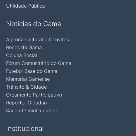
Utilidade Pública
Notícias do Gama
Agenda Cultural e Convites
Becos do Gama
Coluna Social
Fórum Comunitário do Gama
Futebol Base do Gama
Memorial Gamense
Trânsito & Cidade
Orçamento Participativo
Repórter Cidadão
Saudade minha cidade
Institucional