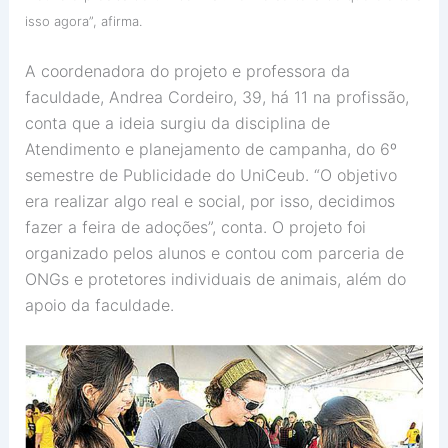
isso agora”, afirma.
A coordenadora do projeto e professora da
faculdade, Andrea Cordeiro, 39, há 11 na profissão,
conta que a ideia surgiu da disciplina de
Atendimento e planejamento de campanha, do 6º
semestre de Publicidade do UniCeub. “O objetivo
era realizar algo real e social, por isso, decidimos
fazer a feira de adoções”, conta. O projeto foi
organizado pelos alunos e contou com parceria de
ONGs e protetores individuais de animais, além do
apoio da faculdade.