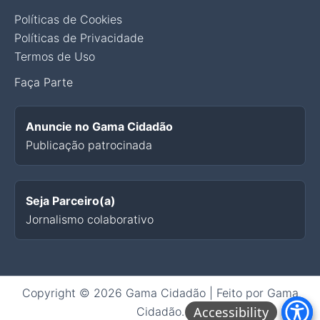
Políticas de Cookies
Políticas de Privacidade
Termos de Uso
Faça Parte
Anuncie no Gama Cidadão
Publicação patrocinada
Seja Parceiro(a)
Jornalismo colaborativo
Copyright © 2026 Gama Cidadão | Feito por Gama
Cidadão.