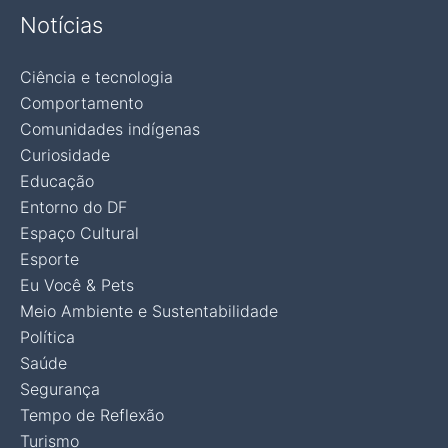
Notícias
Ciência e tecnologia
Comportamento
Comunidades indígenas
Curiosidade
Educação
Entorno do DF
Espaço Cultural
Esporte
Eu Você & Pets
Meio Ambiente e Sustentabilidade
Política
Saúde
Segurança
Tempo de Reflexão
Turismo