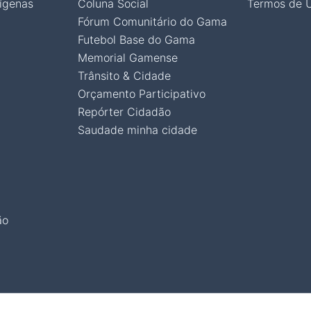
ígenas
Coluna Social
Termos de 
Fórum Comunitário do Gama
Futebol Base do Gama
Memorial Gamense
Trânsito & Cidade
Orçamento Participativo
Repórter Cidadão
Saudade minha cidade
ão