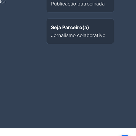
Uso
Publicação patrocinada
Seja Parceiro(a)
Jornalismo colaborativo