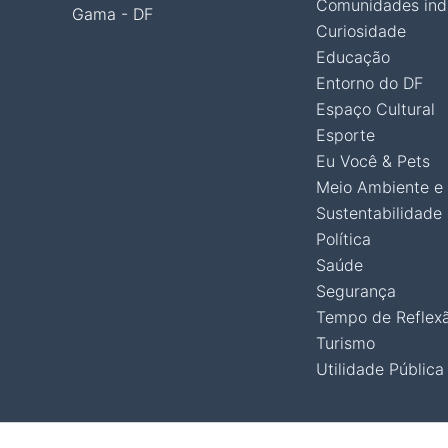
Comunidades ind
Gama - DF
Curiosidade
Educação
Entorno do DF
Espaço Cultural
Esporte
Eu Você & Pets
Meio Ambiente e
Sustentabilidade
Política
Saúde
Segurança
Tempo de Reflex
Turismo
Utilidade Pública