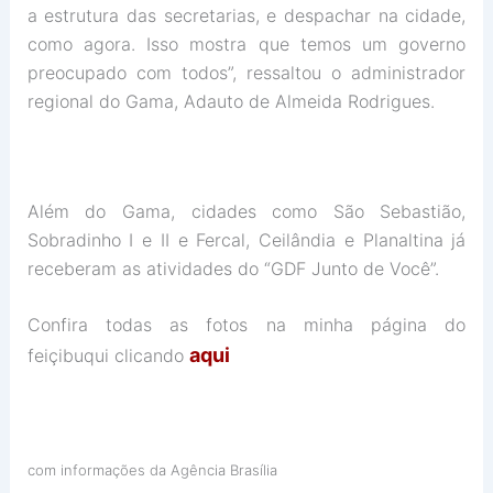
a estrutura das secretarias, e despachar na cidade,
como agora. Isso mostra que temos um governo
preocupado com todos”, ressaltou o administrador
regional do Gama, Adauto de Almeida Rodrigues.
Além do Gama, cidades como São Sebastião,
Sobradinho I e II e Fercal, Ceilândia e Planaltina já
receberam as atividades do “GDF Junto de Você”.
Confira todas as fotos na minha página do
aqui
feiçibuqui clicando
com informações da Agência Brasília