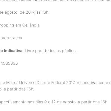
de agosto de 2017, às 16h
opping em Ceilândia
rada franca
o Indicativa:
Livre para todos os públicos.
4535336
e Mister Universo Distrito Federal 2017, respectivamente n
, a partir das 16h,
pectivamente nos dias 9 e 12 de agosto, a partir das 16h