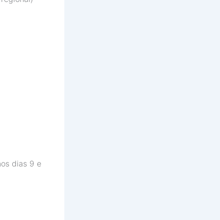
os dias 9 e