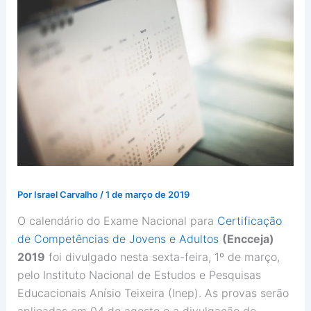
Por
Israel Carvalho
/
1 de março de 2019
O calendário do Exame Nacional para
Certificação
de Competências de Jovens e Adultos
(Encceja)
2019
foi divulgado nesta sexta-feira, 1º de março,
pelo Instituto Nacional de Estudos e Pesquisas
Educacionais Anísio Teixeira (Inep). As provas serão