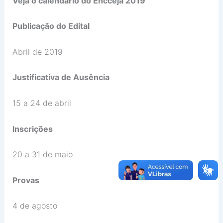
Veja o calendário do Encceja 2019
Publicação do Edital
Abril de 2019
Justificativa de Ausência
15 a 24 de abril
Inscrições
20 a 31 de maio
Provas
4 de agosto