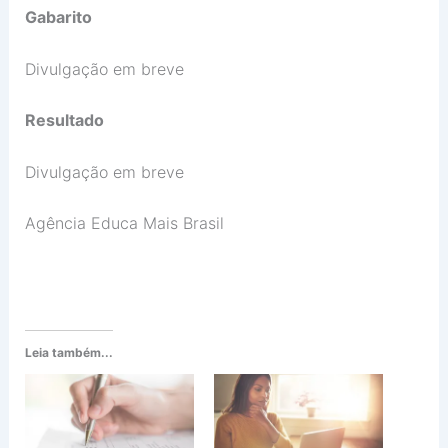
Gabarito
Divulgação em breve
Resultado
Divulgação em breve
Agência Educa Mais Brasil
Leia também...