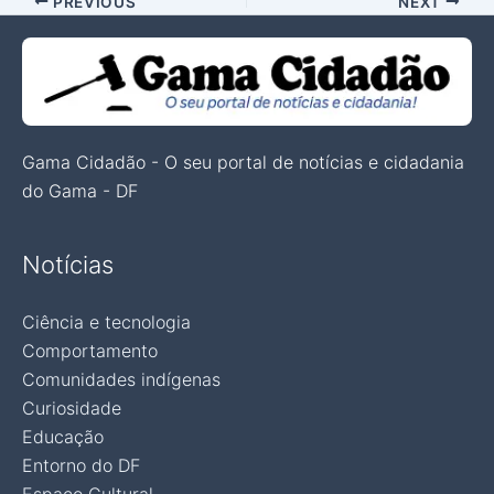
PREVIOUS
NEXT
Gama Cidadão - O seu portal de notícias e cidadania
do Gama - DF
Notícias
Ciência e tecnologia
Comportamento
Comunidades indígenas
Curiosidade
Educação
Entorno do DF