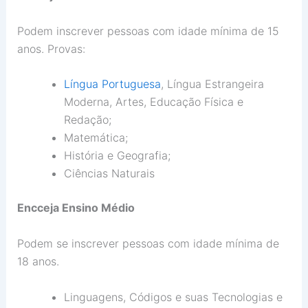
Podem inscrever pessoas com idade mínima de 15
anos. Provas:
Língua Portuguesa
, Língua Estrangeira
Moderna, Artes, Educação Física e
Redação;
Matemática;
História e Geografia;
Ciências Naturais
Encceja Ensino Médio
Podem se inscrever pessoas com idade mínima de
18 anos.
Linguagens, Códigos e suas Tecnologias e