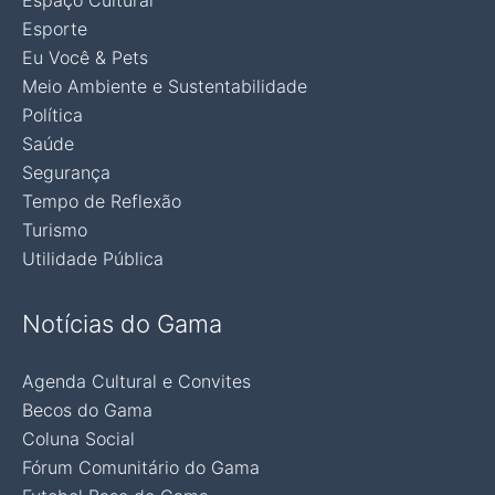
Espaço Cultural
Esporte
Eu Você & Pets
Meio Ambiente e Sustentabilidade
Política
Saúde
Segurança
Tempo de Reflexão
Turismo
Utilidade Pública
Notícias do Gama
Agenda Cultural e Convites
Becos do Gama
Coluna Social
Fórum Comunitário do Gama