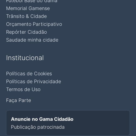
Futebol Base do Gama
Memorial Gamense
Trânsito & Cidade
Orçamento Participativo
Repórter Cidadão
Saudade minha cidade
Institucional
Políticas de Cookies
Políticas de Privacidade
Termos de Uso
Faça Parte
Anuncie no Gama Cidadão
Publicação patrocinada