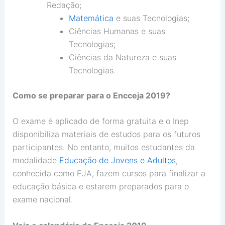
Redação;
Matemática
e suas Tecnologias;
Ciências Humanas e suas
Tecnologias;
Ciências da Natureza e suas
Tecnologias.
Como se preparar para o Encceja 2019?
O exame é aplicado de forma gratuita e o Inep
disponibiliza materiais de estudos para os futuros
participantes. No entanto, muitos estudantes da
modalidade
Educação de Jovens e Adultos
,
conhecida como EJA, fazem cursos para finalizar a
educação básica e estarem preparados para o
exame nacional.