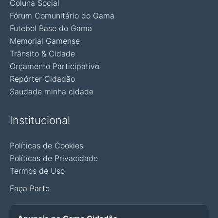
Coluna Social
Fórum Comunitário do Gama
Futebol Base do Gama
Memorial Gamense
Trânsito & Cidade
Orçamento Participativo
Repórter Cidadão
Saudade minha cidade
Institucional
Políticas de Cookies
Políticas de Privacidade
Termos de Uso
Faça Parte