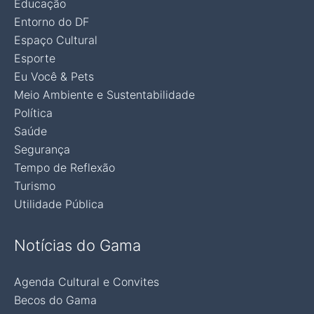
Educação
Entorno do DF
Espaço Cultural
Esporte
Eu Você & Pets
Meio Ambiente e Sustentabilidade
Política
Saúde
Segurança
Tempo de Reflexão
Turismo
Utilidade Pública
Notícias do Gama
Agenda Cultural e Convites
Becos do Gama