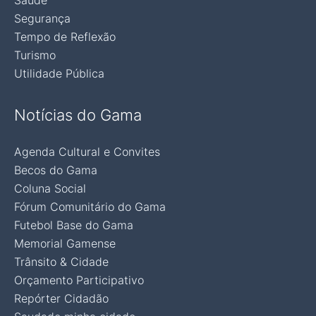
Saúde
Segurança
Tempo de Reflexão
Turismo
Utilidade Pública
Notícias do Gama
Agenda Cultural e Convites
Becos do Gama
Coluna Social
Fórum Comunitário do Gama
Futebol Base do Gama
Memorial Gamense
Trânsito & Cidade
Orçamento Participativo
Repórter Cidadão