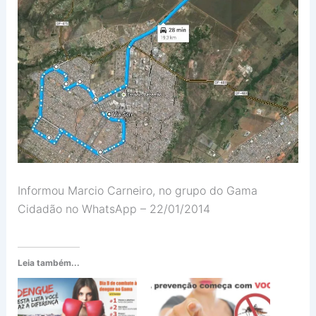
Informou Marcio Carneiro, no grupo do Gama
Cidadão no WhatsApp – 22/01/2014
Leia também...