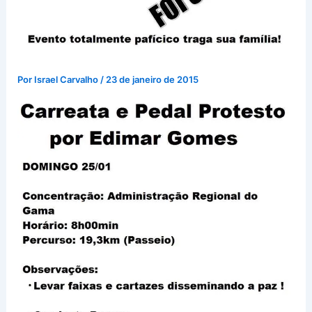
Por
Israel Carvalho
/
23 de janeiro de 2015