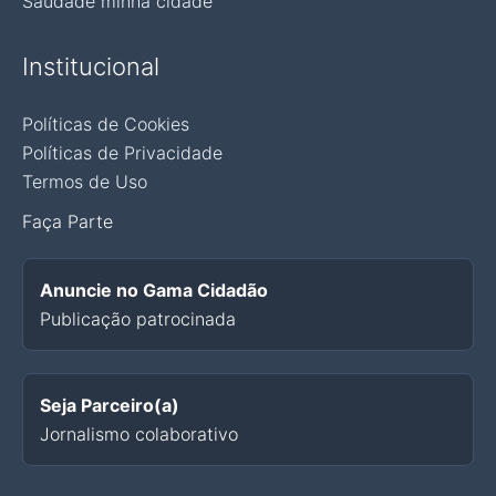
Saudade minha cidade
Institucional
Políticas de Cookies
Políticas de Privacidade
Termos de Uso
Faça Parte
Anuncie no Gama Cidadão
Publicação patrocinada
Seja Parceiro(a)
Jornalismo colaborativo