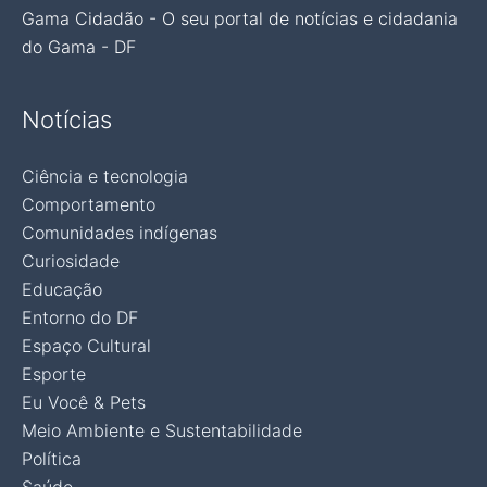
Gama Cidadão - O seu portal de notícias e cidadania
do Gama - DF
Notícias
Ciência e tecnologia
Comportamento
Comunidades indígenas
Curiosidade
Educação
Entorno do DF
Espaço Cultural
Esporte
Eu Você & Pets
Meio Ambiente e Sustentabilidade
Política