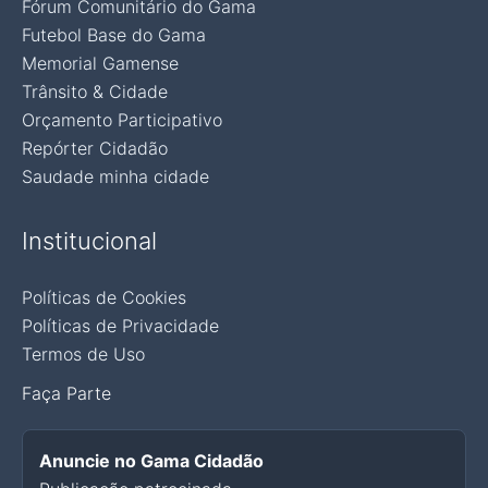
Fórum Comunitário do Gama
Futebol Base do Gama
Memorial Gamense
Trânsito & Cidade
Orçamento Participativo
Repórter Cidadão
Saudade minha cidade
Institucional
Políticas de Cookies
Políticas de Privacidade
Termos de Uso
Faça Parte
Anuncie no Gama Cidadão