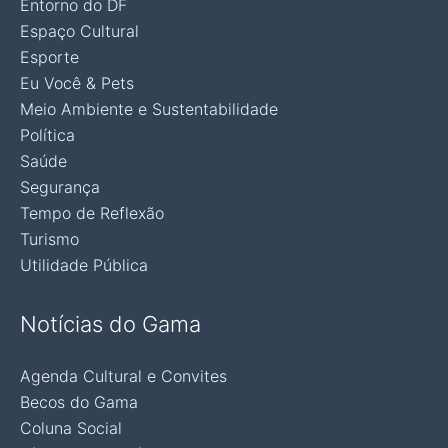
Entorno do DF
Espaço Cultural
Esporte
Eu Você & Pets
Meio Ambiente e Sustentabilidade
Política
Saúde
Segurança
Tempo de Reflexão
Turismo
Utilidade Pública
Notícias do Gama
Agenda Cultural e Convites
Becos do Gama
Coluna Social