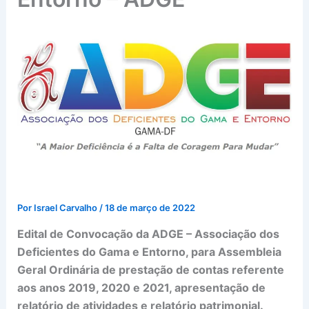
Por
Israel Carvalho
/
18 de março de 2022
Edital de Convocação da ADGE – Associação dos
Deficientes do Gama e Entorno, para Assembleia
Geral Ordinária de prestação de contas referente
aos anos 2019, 2020 e 2021, apresentação de
relatório de atividades e relatório patrimonial.