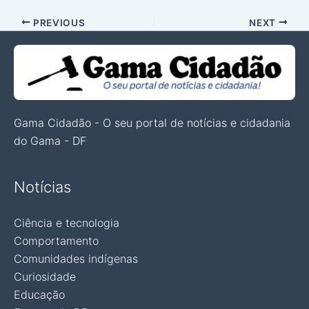
PREVIOUS
NEXT
Gama Cidadão - O seu portal de notícias e cidadania
do Gama - DF
Notícias
Ciência e tecnologia
Comportamento
Comunidades indígenas
Curiosidade
Educação