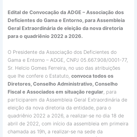
Edital de Convocação da ADGE – Associação dos
Deficientes do Gama e Entorno, para Assembleia
Geral Extraordinária de eleição da nova diretoria
para o quadriênio 2022 a 2026.
O Presidente da Associação dos Deficientes do
Gama e Entorno – ADGE, CNPJ 05.667.908/0001-77,
Sr. Helcio Gomes Ferreira, no uso das atribuições
que lhe confere o Estatuto,
convoca todos os
Diretores, Conselho Administrativo, Conselho
Fiscal e Associados em situação regular
, para
participarem d
a Assembleia Geral Extraordinária de
eleição da nova diretoria da entidade, para o
quadriênio 2022 a 2026, a realizar-se
no dia 18 de
abril de 2022, com início da assembleia em primeira
chamada as 19h, a realizar-se na sede da