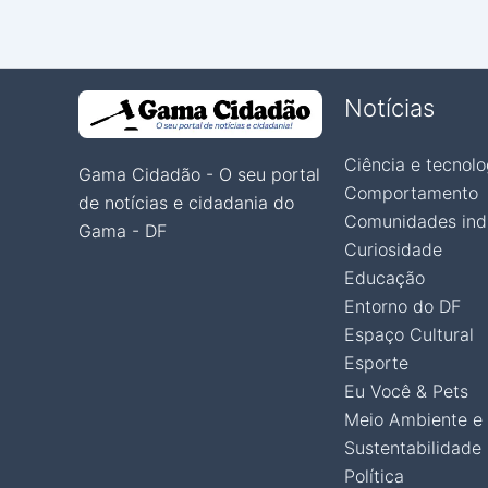
Notícias
Ciência e tecnolo
Gama Cidadão - O seu portal
Comportamento
de notícias e cidadania do
Comunidades ind
Gama - DF
Curiosidade
Educação
Entorno do DF
Espaço Cultural
Esporte
Eu Você & Pets
Meio Ambiente e
Sustentabilidade
Política