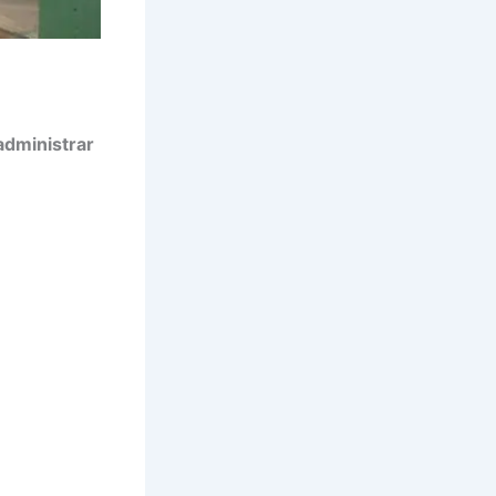
administrar