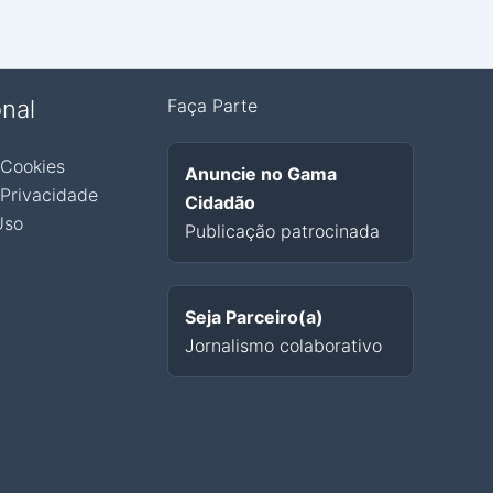
onal
Faça Parte
 Cookies
Anuncie no Gama
 Privacidade
Cidadão
Uso
Publicação patrocinada
Seja Parceiro(a)
Jornalismo colaborativo