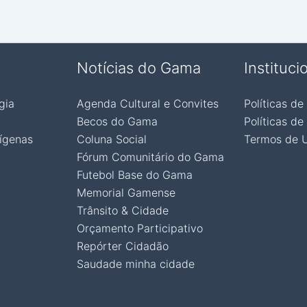
Notícias do Gama
Instituci
gia
Agenda Cultural e Convites
Políticas de
Becos do Gama
Políticas de
ígenas
Coluna Social
Termos de 
Fórum Comunitário do Gama
Futebol Base do Gama
Memorial Gamense
Trânsito & Cidade
Orçamento Participativo
Repórter Cidadão
Saudade minha cidade