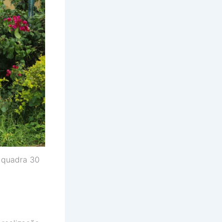
a quadra 30