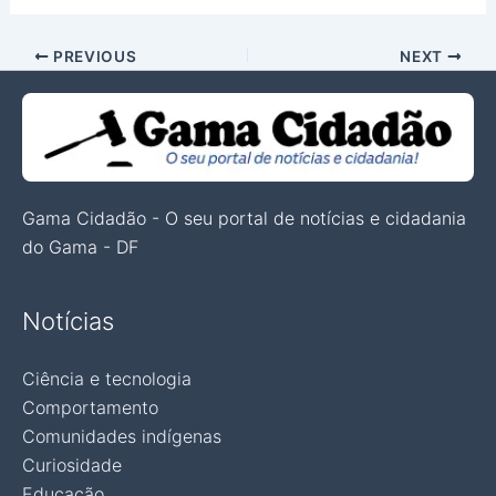
PREVIOUS
NEXT
Gama Cidadão - O seu portal de notícias e cidadania
do Gama - DF
Notícias
Ciência e tecnologia
Comportamento
Comunidades indígenas
Curiosidade
Educação