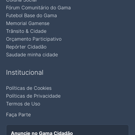
Fórum Comunitário do Gama
Futebol Base do Gama
Memorial Gamense
Trânsito & Cidade
Orçamento Participativo
Repórter Cidadão
Saudade minha cidade
Institucional
Políticas de Cookies
Políticas de Privacidade
Termos de Uso
Faça Parte
Anuncie no Gama Cidadão