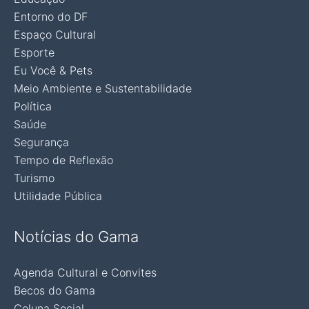
Entorno do DF
Espaço Cultural
Esporte
Eu Você & Pets
Meio Ambiente e Sustentabilidade
Política
Saúde
Segurança
Tempo de Reflexão
Turismo
Utilidade Pública
Notícias do Gama
Agenda Cultural e Convites
Becos do Gama
Coluna Social