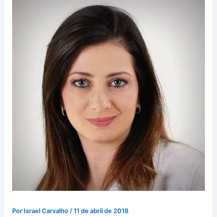
Por
Israel Carvalho
/
11 de abril de 2018