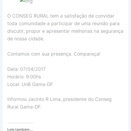
O CONSEG RURAL tem a satisfação de convidar
toda comunidade a participar de uma reunião para
discutir, propor e apresentar melhorias na segurança
de nossa cidade.
Contamos com sua presença. Compareça!
Data: 07/04/2017
Horário: 9:00hs
Local: UnB Gama-DF
Informou Jacinto R Lima, presidente do Conseg
Rural Gama-DF.
Leia também...