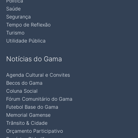
Política
Saúde
Segurança
Tempo de Reflexão
Turismo
Utilidade Pública
Notícias do Gama
Agenda Cultural e Convites
Becos do Gama
Coluna Social
Fórum Comunitário do Gama
Futebol Base do Gama
Memorial Gamense
Trânsito & Cidade
Orçamento Participativo