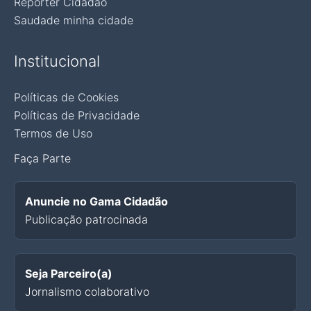
Repórter Cidadão
Saudade minha cidade
Institucional
Políticas de Cookies
Políticas de Privacidade
Termos de Uso
Faça Parte
Anuncie no Gama Cidadão
Publicação patrocinada
Seja Parceiro(a)
Jornalismo colaborativo