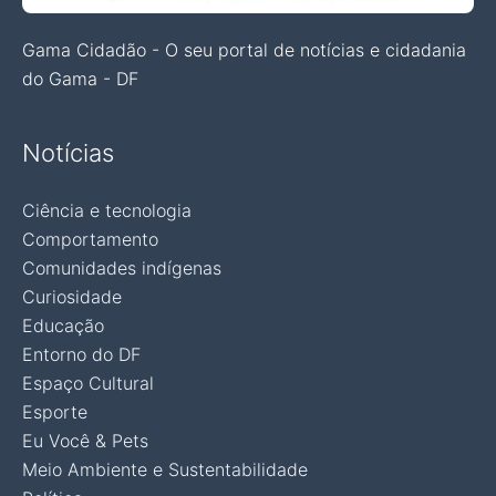
Gama Cidadão - O seu portal de notícias e cidadania
do Gama - DF
Notícias
Ciência e tecnologia
Comportamento
Comunidades indígenas
Curiosidade
Educação
Entorno do DF
Espaço Cultural
Esporte
Eu Você & Pets
Meio Ambiente e Sustentabilidade