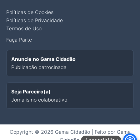
Políticas de Cookies
Políticas de Privacidade
Termos de Uso
Faça Parte
Anuncie no Gama Cidadão
Publicação patrocinada
Seja Parceiro(a)
Jornalismo colaborativo
Copyright © 2026 Gama Cidadão | Feito por Gama