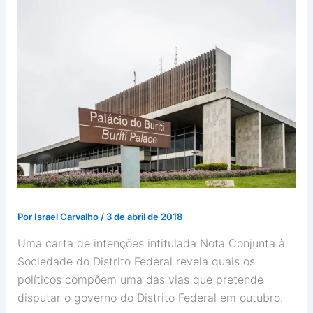
Por
Israel Carvalho
/
3 de abril de 2018
Uma carta de intenções intitulada Nota Conjunta à
Sociedade do Distrito Federal revela quais os
políticos compõem uma das vias que pretende
disputar o governo do Distrito Federal em outubro.