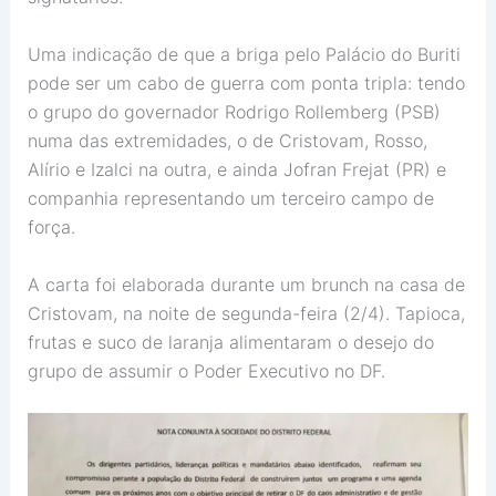
Uma indicação de que a briga pelo Palácio do Buriti
pode ser um cabo de guerra com ponta tripla: tendo
o grupo do governador Rodrigo Rollemberg (PSB)
numa das extremidades, o de Cristovam, Rosso,
Alírio e Izalci na outra, e ainda Jofran Frejat (PR) e
companhia representando um terceiro campo de
força.
A carta foi elaborada durante um brunch na casa de
Cristovam, na noite de segunda-feira (2/4). Tapioca,
frutas e suco de laranja alimentaram o desejo do
grupo de assumir o Poder Executivo no DF.