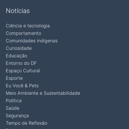
Notícias
Ciência e tecnologia
Comportamento
Comunidades indígenas
Curiosidade
Educação
Entorno do DF
Espaço Cultural
Esporte
Eu Você & Pets
Meio Ambiente e Sustentabilidade
Política
Saúde
Segurança
Tempo de Reflexão