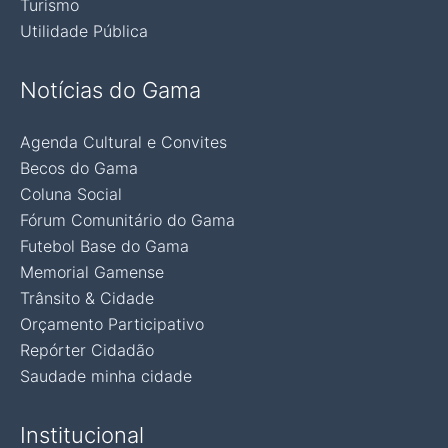
Turismo
Utilidade Pública
Notícias do Gama
Agenda Cultural e Convites
Becos do Gama
Coluna Social
Fórum Comunitário do Gama
Futebol Base do Gama
Memorial Gamense
Trânsito & Cidade
Orçamento Participativo
Repórter Cidadão
Saudade minha cidade
Institucional