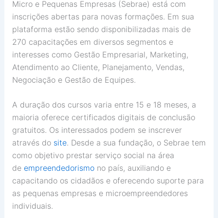
Micro e Pequenas Empresas (Sebrae) está com
inscrições abertas para novas formações. Em sua
plataforma estão sendo disponibilizadas mais de
270 capacitações em diversos segmentos e
interesses como Gestão Empresarial, Marketing,
Atendimento ao Cliente, Planejamento, Vendas,
Negociação e Gestão de Equipes.
A duração dos cursos varia entre 15 e 18 meses, a
maioria oferece certificados digitais de conclusão
gratuitos. Os interessados podem se inscrever
através do
site
. Desde a sua fundação, o Sebrae tem
como objetivo prestar serviço social na área
de
empreendedorismo
no país, auxiliando e
capacitando os cidadãos e oferecendo suporte para
as pequenas empresas e microempreendedores
individuais.