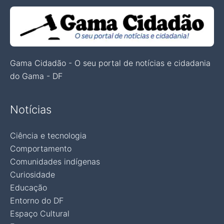
Gama Cidadão - O seu portal de notícias e cidadania
do Gama - DF
Notícias
Ciência e tecnologia
Comportamento
Comunidades indígenas
Curiosidade
Educação
Entorno do DF
Espaço Cultural