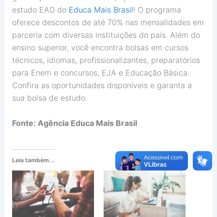
estudo EAD do
Educa Mais Brasil
! O programa
oferece descontos de até 70% nas mensalidades em
parceria com diversas instituições do país. Além do
ensino superior, você encontra bolsas em cursos
técnicos, idiomas, profissionalizantes, preparatórios
para Enem e concursos, EJA e Educação Básica.
Confira as oportunidades disponíveis e garanta a
sua bolsa de estudo.
Fonte: Agência Educa Mais Brasil
Leia também...