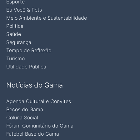
Esporte
Eu Você & Pets
Meio Ambiente e Sustentabilidade
Política
Saúde
Segurança
Tempo de Reflexão
Turismo
Utilidade Pública
Notícias do Gama
Agenda Cultural e Convites
Becos do Gama
Coluna Social
Fórum Comunitário do Gama
Futebol Base do Gama