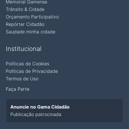
Memorial Gamense
Trânsito & Cidade
Orçamento Participativo
Repórter Cidadão
Saudade minha cidade
Institucional
Políticas de Cookies
Políticas de Privacidade
Termos de Uso
Faça Parte
Anuncie no Gama Cidadão
Publicação patrocinada