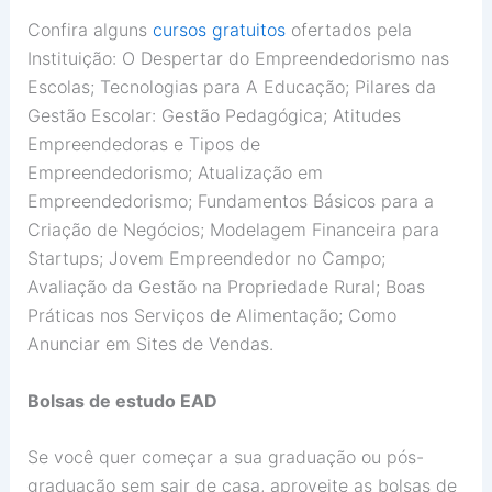
Confira alguns
cursos gratuitos
ofertados pela
Instituição: O Despertar do Empreendedorismo nas
Escolas; Tecnologias para A Educação; Pilares da
Gestão Escolar: Gestão Pedagógica; Atitudes
Empreendedoras e Tipos de
Empreendedorismo; Atualização em
Empreendedorismo; Fundamentos Básicos para a
Criação de Negócios; Modelagem Financeira para
Startups; Jovem Empreendedor no Campo;
Avaliação da Gestão na Propriedade Rural; Boas
Práticas nos Serviços de Alimentação; Como
Anunciar em Sites de Vendas.
Bolsas de estudo EAD
Se você quer começar a sua graduação ou pós-
graduação sem sair de casa, aproveite as bolsas de