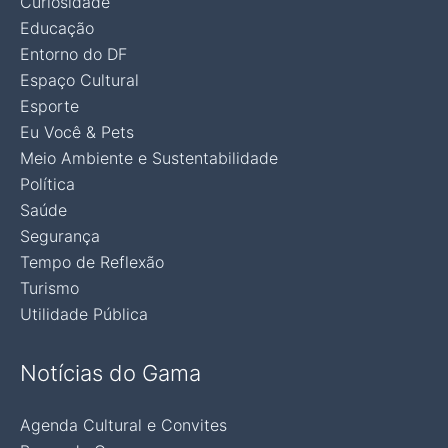
Curiosidade
Educação
Entorno do DF
Espaço Cultural
Esporte
Eu Você & Pets
Meio Ambiente e Sustentabilidade
Política
Saúde
Segurança
Tempo de Reflexão
Turismo
Utilidade Pública
Notícias do Gama
Agenda Cultural e Convites