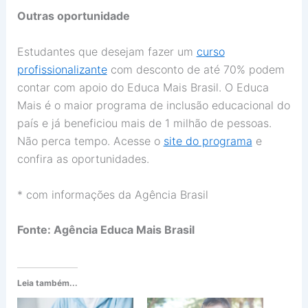
Outras oportunidade
Estudantes que desejam fazer um
curso
profissionalizante
com desconto de até 70% podem
contar com apoio do Educa Mais Brasil. O Educa
Mais é o maior programa de inclusão educacional do
país e já beneficiou mais de 1 milhão de pessoas.
Não perca tempo. Acesse o
site do programa
e
confira as oportunidades.
* com informações da Agência Brasil
Fonte: Agência Educa Mais Brasil
Leia também...