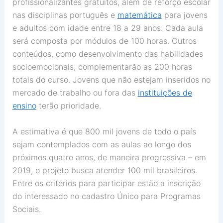
profissionalizantes gratuitos, além de reforço escolar
nas disciplinas português e
matemática
para jovens
e adultos com idade entre 18 a 29 anos
. Cada aula
será composta por módulos
de 100 horas. Outros
conteúdos, como desenvolvimento das habilidades
socioemocionais, complementarão as 200 horas
totais do curso. Jovens que não estejam inseridos no
mercado de trabalho ou fora das
instituições de
ensino
terão prioridade.
A estimativa é que 800 mil jovens de todo o país
sejam contemplados com as aulas ao longo dos
próximos quatro anos, de maneira progressiva – em
2019, o projeto busca atender 100 mil brasileiros.
Entre os critérios para participar estão a inscrição
do interessado no cadastro Único para Programas
Sociais.