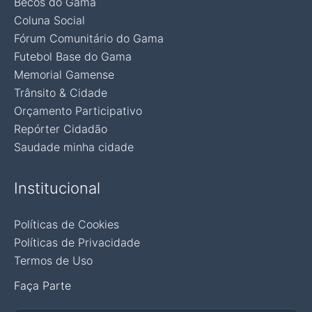
Becos do Gama
Coluna Social
Fórum Comunitário do Gama
Futebol Base do Gama
Memorial Gamense
Trânsito & Cidade
Orçamento Participativo
Repórter Cidadão
Saudade minha cidade
Institucional
Políticas de Cookies
Políticas de Privacidade
Termos de Uso
Faça Parte