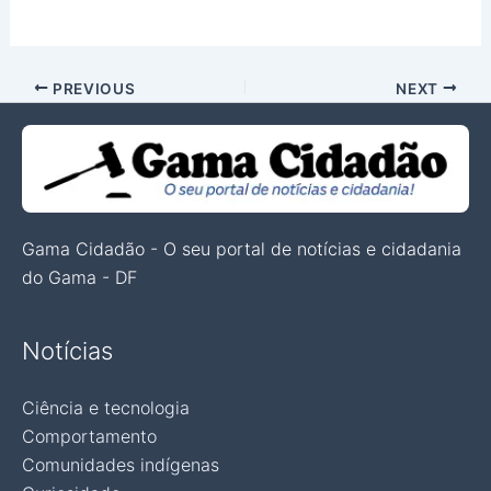
PREVIOUS
NEXT
Gama Cidadão - O seu portal de notícias e cidadania
do Gama - DF
Notícias
Ciência e tecnologia
Comportamento
Comunidades indígenas