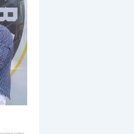
e acompanha