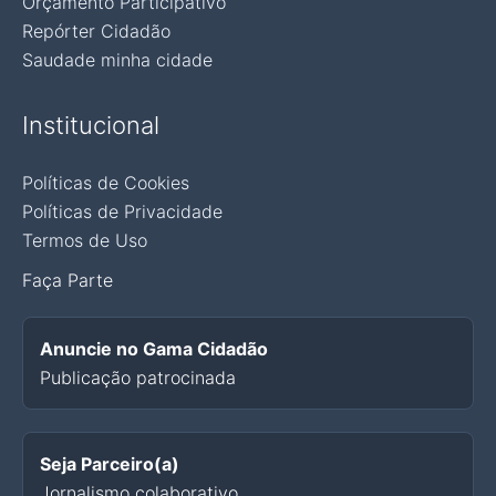
Orçamento Participativo
Repórter Cidadão
Saudade minha cidade
Institucional
Políticas de Cookies
Políticas de Privacidade
Termos de Uso
Faça Parte
Anuncie no Gama Cidadão
Publicação patrocinada
Seja Parceiro(a)
Jornalismo colaborativo