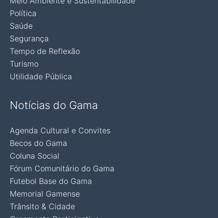
Meio Ambiente e Sustentabilidade
Política
Saúde
Segurança
Tempo de Reflexão
Turismo
Utilidade Pública
Notícias do Gama
Agenda Cultural e Convites
Becos do Gama
Coluna Social
Fórum Comunitário do Gama
Futebol Base do Gama
Memorial Gamense
Trânsito & Cidade