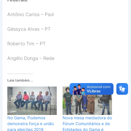
Antônio Carlos – Psol
Géssyca Alves – PT
Roberto Tim – PT
Angêlo Donga – Rede
Leia também...
No Gama, Podemos
Nova mesa mediadora do
demonstra força e união
Fórum Comunitários e de
para eleições 2018
Entidades do Gama é