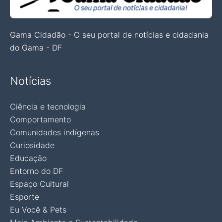
Gama Cidadão - O seu portal de notícias e cidadania
do Gama - DF
Notícias
Ciência e tecnologia
Comportamento
Comunidades indígenas
Curiosidade
Educação
Entorno do DF
Espaço Cultural
Esporte
Eu Você & Pets