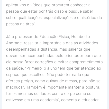
aplicativos e vídeos que procurem conhecer a
pessoa que estar por trás disso e busque saber
sobre qualificações, especializações e o histórico da
pessoa na área”.
Já o professor de Educação Física, Humberto
Andrade, ressalta a importância das as atividades
desempenhadas à distância, mas salienta que
devem ser acompanhadas pelo orientador para que
ele possa fazer correções e evitar comprometimento
da saúde. “Primeiro, o aluno tem que ter atenção ao
espaço que escolheu. Não pode ter nada que
ofereça perigo, como quinas de mesas, para não se
machucar. Também é importante manter a postura,
ter os mesmos cuidados com o corpo como se
estivesse em uma academia”, comenta o educador.