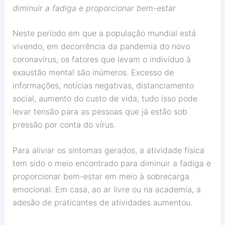
diminuir a fadiga e proporcionar bem-estar
Neste período em que a população mundial está
vivendo, em decorrência da pandemia do novo
coronavírus, os fatores que levam o indivíduo à
exaustão mental são inúmeros. Excesso de
informações, notícias negativas, distanciamento
social, aumento do custo de vida, tudo isso pode
levar tensão para as pessoas que já estão sob
pressão por conta do vírus.
Para aliviar os sintomas gerados, a atividade física
tem sido o meio encontrado para diminuir a fadiga e
proporcionar bem-estar em meio à sobrecarga
emocional. Em casa, ao ar livre ou na academia, a
adesão de praticantes de atividades aumentou.