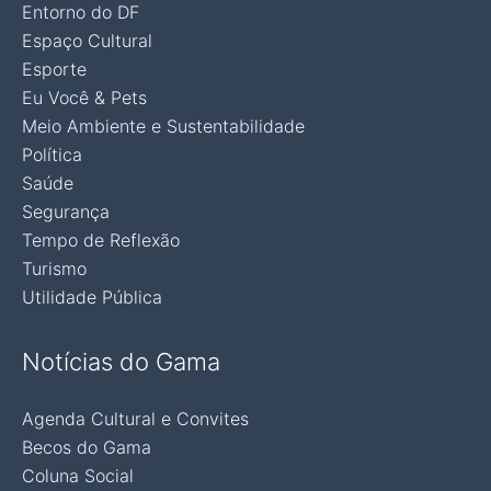
Entorno do DF
Espaço Cultural
Esporte
Eu Você & Pets
Meio Ambiente e Sustentabilidade
Política
Saúde
Segurança
Tempo de Reflexão
Turismo
Utilidade Pública
Notícias do Gama
Agenda Cultural e Convites
Becos do Gama
Coluna Social