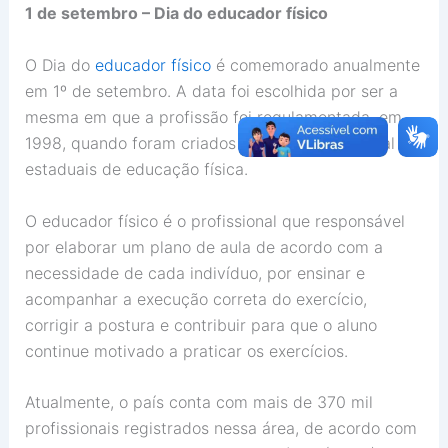
1 de setembro – Dia do educador físico
O Dia do
educador físico
é comemorado anualmente
em 1º de setembro. A data foi escolhida por ser a
mesma em que a profissão foi regulamentada, em
1998, quando foram criados os conselhos federal e
estaduais de educação física.
O educador físico é o profissional que responsável
por elaborar um plano de aula de acordo com a
necessidade de cada indivíduo, por ensinar e
acompanhar a execução correta do exercício,
corrigir a postura e contribuir para que o aluno
continue motivado a praticar os exercícios.
Atualmente, o país conta com mais de 370 mil
profissionais registrados nessa área, de acordo com