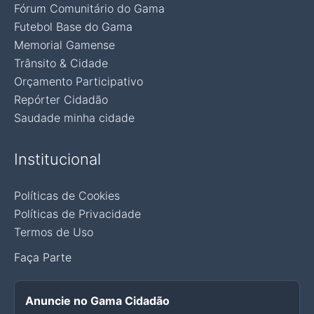
Fórum Comunitário do Gama
Futebol Base do Gama
Memorial Gamense
Trânsito & Cidade
Orçamento Participativo
Repórter Cidadão
Saudade minha cidade
Institucional
Políticas de Cookies
Políticas de Privacidade
Termos de Uso
Faça Parte
Anuncie no Gama Cidadão