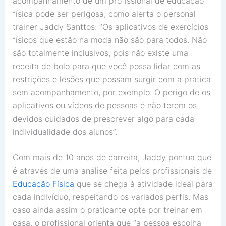
acompanhamento de um profissional de educação
física pode ser perigosa, como alerta o personal
trainer Jaddy Santtos: “Os aplicativos de exercícios
físicos que estão na moda não são para todos. Não
são totalmente inclusivos, pois não existe uma
receita de bolo para que você possa lidar com as
restrições e lesões que possam surgir com a prática
sem acompanhamento, por exemplo. O perigo de os
aplicativos ou vídeos de pessoas é não terem os
devidos cuidados de prescrever algo para cada
individualidade dos alunos”.
Com mais de 10 anos de carreira, Jaddy pontua que
é através de uma análise feita pelos profissionais de
Educação Física
que se chega à atividade ideal para
cada indivíduo, respeitando os variados perfis. Mas
caso ainda assim o praticante opte por treinar em
casa, o profissional orienta que “a pessoa escolha