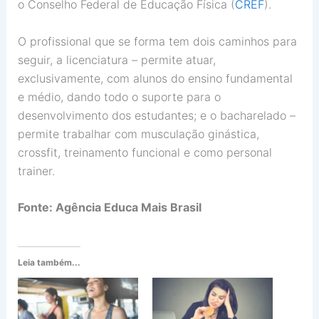
o Conselho Federal de Educação Física (
CREF
).
O profissional que se forma tem dois caminhos para
seguir, a licenciatura – permite atuar,
exclusivamente, com alunos do ensino fundamental
e médio, dando todo o suporte para o
desenvolvimento dos estudantes; e o bacharelado –
permite trabalhar com musculação ginástica,
crossfit, treinamento funcional e como personal
trainer.
Fonte: Agência Educa Mais Brasil
Leia também...