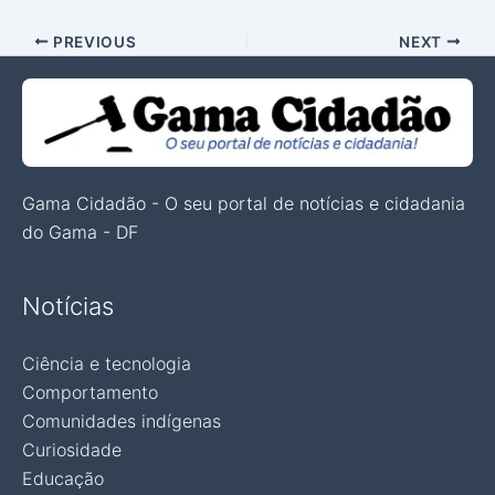
PREVIOUS
NEXT
Gama Cidadão - O seu portal de notícias e cidadania
do Gama - DF
Notícias
Ciência e tecnologia
Comportamento
Comunidades indígenas
Curiosidade
Educação