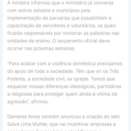
A ministra informou que o ministério já conversa
com outros estados e municípios pela
implementação de parcerias que possibilitem a
capacitação de servidores e voluntários, os quais
ficarão responsáveis por ministrar as palestras nas
unidades de ensino. O lançamento oficial deve
ocorrer nas próximas semanas.
“Para acabar com a violência doméstica precisamos
do apoio de toda a sociedade. Têm que vir os Três
Poderes, a sociedade civil, as igrejas. Temos que
esquecer nossas diferenças ideológicas, partidárias
e religiosas para proteger quem ainda é vítima de
agressão”, afirmou.
Damares Alves também anunciou a criação do selo
Salve Uma Mulher, que vai incentivar empresas a