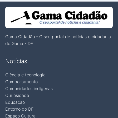
Gama Cidadão - O seu portal de notícias e cidadania
do Gama - DF
Notícias
Ciência e tecnologia
Comportamento
Comunidades indígenas
Curiosidade
Educação
Entorno do DF
Espaço Cultural