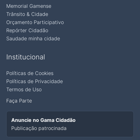
Memorial Gamense
Trânsito & Cidade
Orçamento Participativo
Repórter Cidadão
Saudade minha cidade
Institucional
Políticas de Cookies
Políticas de Privacidade
Termos de Uso
Faça Parte
Anuncie no Gama Cidadão
Publicação patrocinada