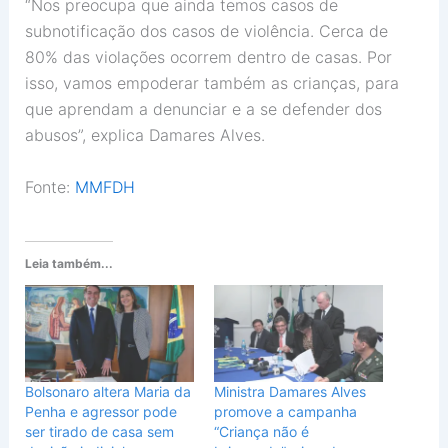
“Nos preocupa que ainda temos casos de
subnotificação dos casos de violência. Cerca de
80% das violações ocorrem dentro de casas. Por
isso, vamos empoderar também as crianças, para
que aprendam a denunciar e a se defender dos
abusos”, explica Damares Alves.
Fonte:
MMFDH
Leia também...
Bolsonaro altera Maria da
Ministra Damares Alves
Penha e agressor pode
promove a campanha
ser tirado de casa sem
“Criança não é