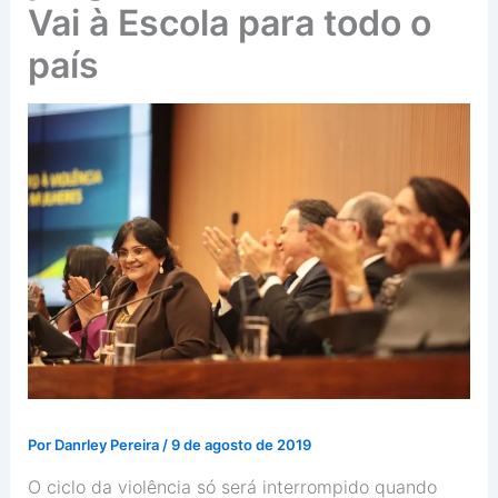
Vai à Escola para todo o
país
Por
Danrley Pereira
/
9 de agosto de 2019
O ciclo da violência só será interrompido quando