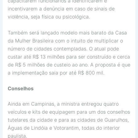
capacitarem funcionários a identificarem e
incentivarem a denúncia em caso de sinais de
violência, seja física ou psicológica.
Também será lançado modelo mais barato da Casa
da Mulher Brasileira com o intuito de multiplicar o
número de cidades contempladas. O atual pode
custar até R$ 13 milhões para ser construído e cerca
de R$ 5 milhões de custeio ao ano. A proposta é que
a implementação saia por até R$ 800 mil.
Conselhos
Ainda em Campinas, a ministra entregou quatro
veículos e kits de equipagem para um dos conselhos
tutelares da cidade e para as cidades de Guarulhos,
Águas de Lindóia e Votorantim, todas do interior
paulista.