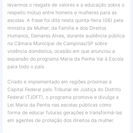
levarmos o resgate de valores e a educação sobre o
respeito mútuo entre homens e mulheres para as
escolas. A frase foi dita nesta quinta-feira (08) pela
ministra da Mulher, da Família e dos Direitos
Humanos, Damares Alves, durante audiência pública
na Câmara Municipal de Campinas/SP sobre
violência doméstica, ocasião em que anunciou a
expansão do programa Maria da Penha Vai à Escola
para todo o país.
Criado e implementado em regiões próximas à
Capital Federal pelo Tribunal de Justiça do Distrito
Federal (TJDFT), o programa promove e divulga a
Lei Maria da Penha nas escolas públicas como
forma de educar futuras gerações e transformá-las
em agentes de proteção dos direitos da mulher.