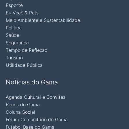
Esporte
Eu Você & Pets
Meio Ambiente e Sustentabilidade
Política
Saúde
Segurança
Tempo de Reflexão
Turismo
Utilidade Pública
Notícias do Gama
Agenda Cultural e Convites
Becos do Gama
Coluna Social
Fórum Comunitário do Gama
Futebol Base do Gama