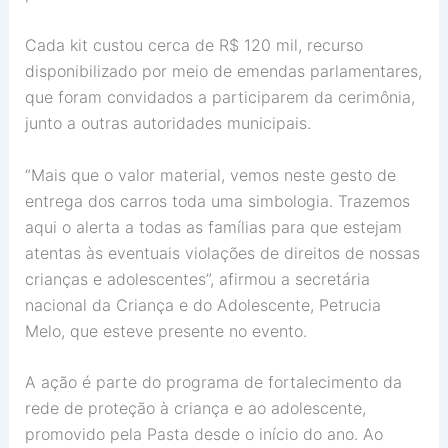
Cada kit custou cerca de R$ 120 mil, recurso
disponibilizado por meio de emendas parlamentares,
que foram convidados a participarem da cerimônia,
junto a outras autoridades municipais.
“Mais que o valor material, vemos neste gesto de
entrega dos carros toda uma simbologia. Trazemos
aqui o alerta a todas as famílias para que estejam
atentas às eventuais violações de direitos de nossas
crianças e adolescentes”, afirmou a secretária
nacional da Criança e do Adolescente, Petrucia
Melo, que esteve presente no evento.
A ação é parte do programa de fortalecimento da
rede de proteção à criança e ao adolescente,
promovido pela Pasta desde o início do ano. Ao