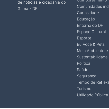
Comportamento
de notícias e cidadania do
Comunidades ind
Gama - DF
Curiosidade
Educação
Entorno do DF
Espaço Cultural
Esporte
Eu Você & Pets
Meio Ambiente e
Sustentabilidade
Política
Saúde
Segurança
Tempo de Reflex
Turismo
Utilidade Pública