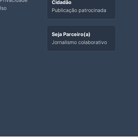
 Privacidade
Cidadão
Uso
Publicação patrocinada
Seja Parceiro(a)
Jornalismo colaborativo