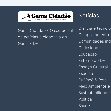
Notícias
Ciência e tecnolo
Gama Cidadão - O seu portal
Comportamento
de notícias e cidadania do
Comunidades ind
Gama - DF
Curiosidade
Educação
Entorno do DF
Espaço Cultural
Esporte
Eu Você & Pets
Meio Ambiente e
Sustentabilidade
Política
Saúde