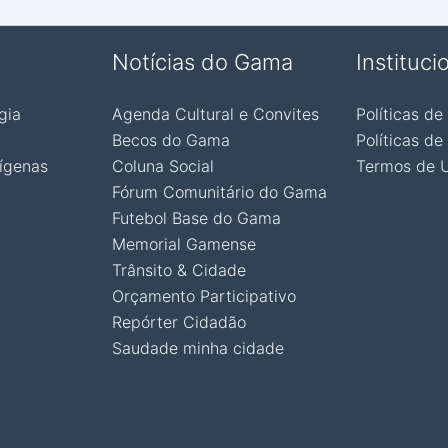
Notícias do Gama
Instituci
gia
Agenda Cultural e Convites
Políticas de
Becos do Gama
Políticas de
ígenas
Coluna Social
Termos de 
Fórum Comunitário do Gama
Futebol Base do Gama
Memorial Gamense
Trânsito & Cidade
Orçamento Participativo
Repórter Cidadão
Saudade minha cidade