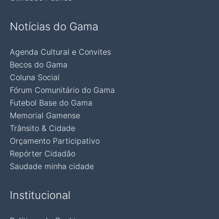
Notícias do Gama
Agenda Cultural e Convites
Becos do Gama
Coluna Social
Fórum Comunitário do Gama
Futebol Base do Gama
Memorial Gamense
Trânsito & Cidade
Orçamento Participativo
Repórter Cidadão
Saudade minha cidade
Institucional