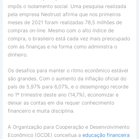
impôs o isolamento social. Uma pesquisa realizada
pela empresa Neotrust afirma que nos primeiros
meses de 2021 foram realizadas 78,5 milhões de
compras on-line. Mesmo com o alto índice de
compra, o brasileiro está cada vez mais preocupado
com as finanças e na forma como administra o
dinheiro.
Os desafios para manter o ritmo econômico estável
são grandes. Com o aumento da inflação oficial do
país de 5,97% para 6,07%, e o desemprego recorde
no 1º trimestre deste ano (14,7%), economizar e
deixar as contas em dia requer conhecimento
financeiro e muita disciplina.
A Organização para Cooperação e Desenvolvimento
Econômico (OCDE) conceitua a
educação financeira