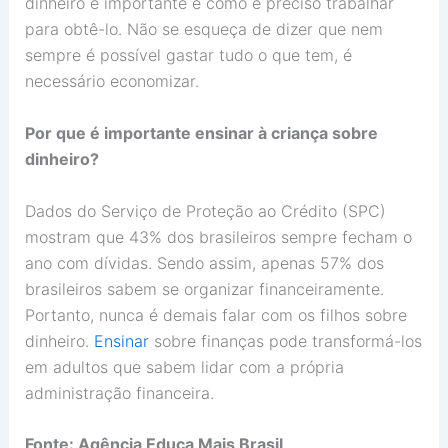
dinheiro é importante e como é preciso trabalhar
para obtê-lo. Não se esqueça de dizer que nem
sempre é possível gastar tudo o que tem, é
necessário economizar.
Por que é importante ensinar à criança sobre
dinheiro?
Dados do Serviço de Proteção ao Crédito (SPC)
mostram que 43% dos brasileiros sempre fecham o
ano com dívidas. Sendo assim, apenas 57% dos
brasileiros sabem se organizar financeiramente.
Portanto, nunca é demais falar com os filhos sobre
dinheiro.
Ensinar
sobre finanças pode transformá-los
em adultos que sabem lidar com a própria
administração financeira.
Fonte: Agência Educa Mais Brasil