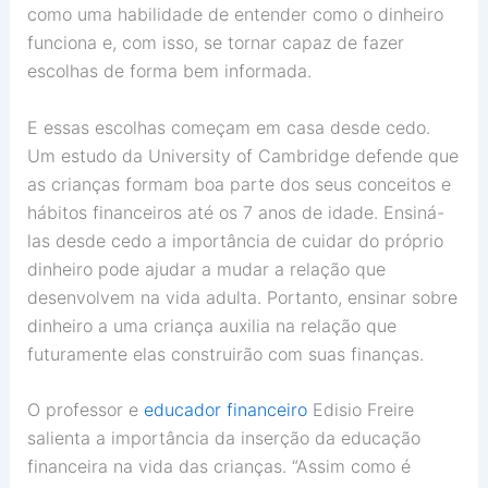
como uma habilidade de entender como o dinheiro
funciona e, com isso, se tornar capaz de fazer
escolhas de forma bem informada.
E essas escolhas começam em casa desde cedo.
Um estudo da University of Cambridge defende que
as crianças formam boa parte dos seus conceitos e
hábitos financeiros até os 7 anos de idade. Ensiná-
las desde cedo a importância de cuidar do próprio
dinheiro pode ajudar a mudar a relação que
desenvolvem na vida adulta. Portanto, ensinar sobre
dinheiro a uma criança auxilia na relação que
futuramente elas construirão com suas finanças.
O professor e
educador financeiro
Edisio Freire
salienta a importância da inserção da educação
financeira na vida das crianças. “Assim como é