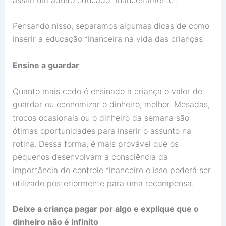
Pensando nisso, separamos algumas dicas de como
inserir a educação financeira na vida das crianças:
Ensine a guardar
Quanto mais cedo é ensinado à criança o valor de
guardar ou economizar o dinheiro, melhor. Mesadas,
trocos ocasionais ou o dinheiro da semana são
ótimas oportunidades para inserir o assunto na
rotina. Dessa forma, é mais provável que os
pequenos desenvolvam a consciência da
importância do controle financeiro e isso poderá ser
utilizado posteriormente para uma recompensa.
Deixe a criança pagar por algo e explique que o
dinheiro não é infinito