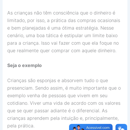
As crianças não têm consciência que o dinheiro é
limitado, por isso, a prática das compras ocasionais
e bem planejadas é uma ótima estratégia. Nesse
cenário, uma boa tática é estipular um limite baixo
para a criança. Isso vai fazer com que ela foque no
que realmente quer comprar com aquele dinheiro.
Seja o exemplo
Crianças são esponjas e absorvem tudo o que
presenciam. Sendo assim, é muito importante que o
exemplo venha de pessoas que vivem em seu
cotidiano. Viver uma vida de acordo com os valores
que se quer passar adiante é o diferencial. As
crianças aprendem pela intuição e, principalmente,
pela prática.