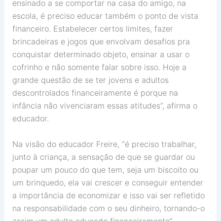
ensinado a se comportar na casa do amigo, na
escola, é preciso educar também o ponto de vista
financeiro. Estabelecer certos limites, fazer
brincadeiras e jogos que envolvam desafios pra
conquistar determinado objeto, ensinar a usar o
cofrinho e não somente falar sobre isso. Hoje a
grande questão de se ter jovens e adultos
descontrolados financeiramente é porque na
infância não vivenciaram essas atitudes”, afirma o
educador.
Na visão do educador Freire, “é preciso trabalhar,
junto à criança, a sensação de que se guardar ou
poupar um pouco do que tem, seja um biscoito ou
um brinquedo, ela vai crescer e conseguir entender
a importância de economizar e isso vai ser refletido
na responsabilidade com o seu dinheiro, tornando-o
assim um adulto educado financeiramente”.