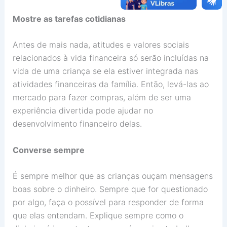
Mostre as tarefas cotidianas
Antes de mais nada, atitudes e valores sociais
relacionados à vida financeira só serão incluídas na
vida de uma criança se ela estiver integrada nas
atividades financeiras da família. Então, levá-las ao
mercado para fazer compras, além de ser uma
experiência divertida pode ajudar no
desenvolvimento financeiro delas.
Converse sempre
É sempre melhor que as crianças ouçam mensagens
boas sobre o dinheiro. Sempre que for questionado
por algo, faça o possível para responder de forma
que elas entendam. Explique sempre como o