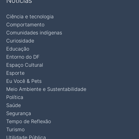
Notícias
Ciência e tecnologia
Comportamento
Comunidades indígenas
Curiosidade
Educação
Entorno do DF
Espaço Cultural
Esporte
Eu Você & Pets
Meio Ambiente e Sustentabilidade
Política
Saúde
Segurança
Tempo de Reflexão
Turismo
Utilidade Pública