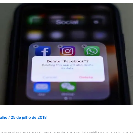
valho
/
25 de julho de 2018