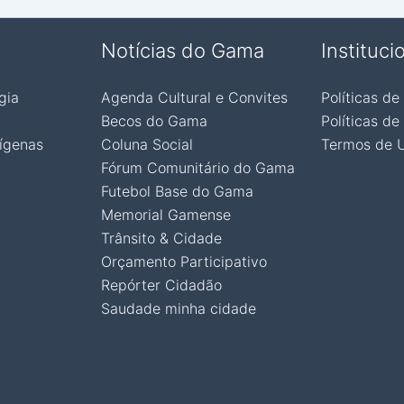
Notícias do Gama
Instituci
gia
Agenda Cultural e Convites
Políticas de
Becos do Gama
Políticas de
ígenas
Coluna Social
Termos de 
Fórum Comunitário do Gama
Futebol Base do Gama
Memorial Gamense
Trânsito & Cidade
Orçamento Participativo
Repórter Cidadão
Saudade minha cidade