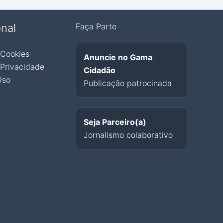
onal
Faça Parte
 Cookies
Anuncie no Gama
 Privacidade
Cidadão
Uso
Publicação patrocinada
Seja Parceiro(a)
Jornalismo colaborativo