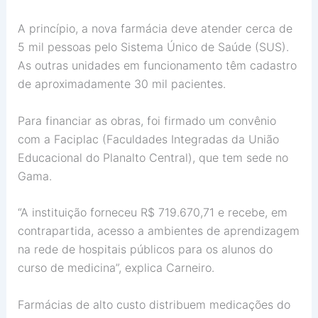
A princípio, a nova farmácia deve atender cerca de
5 mil pessoas pelo Sistema Único de Saúde (SUS).
As outras unidades em funcionamento têm cadastro
de aproximadamente 30 mil pacientes.
Para financiar as obras, foi firmado um convênio
com a Faciplac (Faculdades Integradas da União
Educacional do Planalto Central), que tem sede no
Gama.
“A instituição forneceu R$ 719.670,71 e recebe, em
contrapartida, acesso a ambientes de aprendizagem
na rede de hospitais públicos para os alunos do
curso de medicina”, explica Carneiro.
Farmácias de alto custo distribuem medicações do