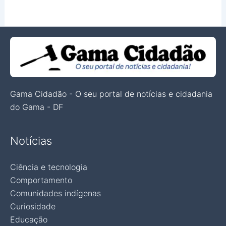
Gama Cidadão - O seu portal de notícias e cidadania
do Gama - DF
Notícias
Ciência e tecnologia
Comportamento
Comunidades indígenas
Curiosidade
Educação