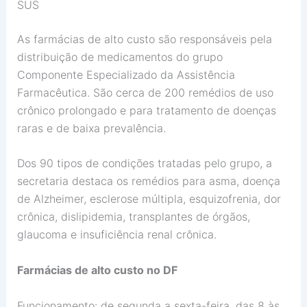
SUS
As farmácias de alto custo são responsáveis pela
distribuição de medicamentos do grupo
Componente Especializado da Assistência
Farmacêutica. São cerca de 200 remédios de uso
crônico prolongado e para tratamento de doenças
raras e de baixa prevalência.
Dos 90 tipos de condições tratadas pelo grupo, a
secretaria destaca os remédios para asma, doença
de Alzheimer, esclerose múltipla, esquizofrenia, dor
crônica, dislipidemia, transplantes de órgãos,
glaucoma e insuficiência renal crônica.
Farmácias de alto custo no DF
Funcionamento: de segunda a sexta-feira, das 8 às