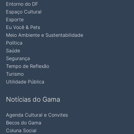
Entorno do DF
Espaço Cultural
Esporte
Eu Você & Pets
Meio Ambiente e Sustentabilidade
Política
Saúde
Segurança
Tempo de Reflexão
Turismo
Utilidade Pública
Notícias do Gama
Agenda Cultural e Convites
Becos do Gama
Coluna Social