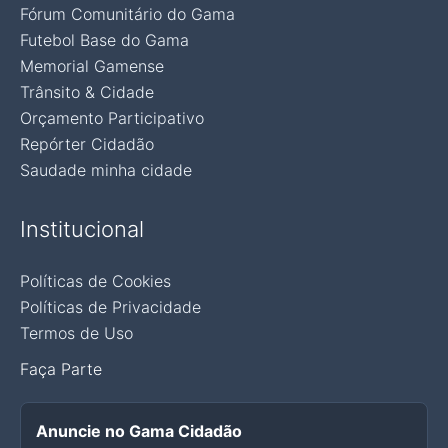
Fórum Comunitário do Gama
Futebol Base do Gama
Memorial Gamense
Trânsito & Cidade
Orçamento Participativo
Repórter Cidadão
Saudade minha cidade
Institucional
Políticas de Cookies
Políticas de Privacidade
Termos de Uso
Faça Parte
Anuncie no Gama Cidadão