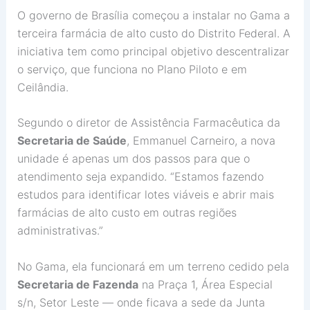
O governo de Brasília começou a instalar no Gama a
terceira farmácia de alto custo do Distrito Federal. A
iniciativa tem como principal objetivo descentralizar
o serviço, que funciona no Plano Piloto e em
Ceilândia.
Segundo o diretor de Assistência Farmacêutica da
Secretaria de Saúde
, Emmanuel Carneiro, a nova
unidade é apenas um dos passos para que o
atendimento seja expandido. “Estamos fazendo
estudos para identificar lotes viáveis e abrir mais
farmácias de alto custo em outras regiões
administrativas.”
No Gama, ela funcionará em um terreno cedido pela
Secretaria de Fazenda
na Praça 1, Área Especial
s/n, Setor Leste — onde ficava a sede da Junta