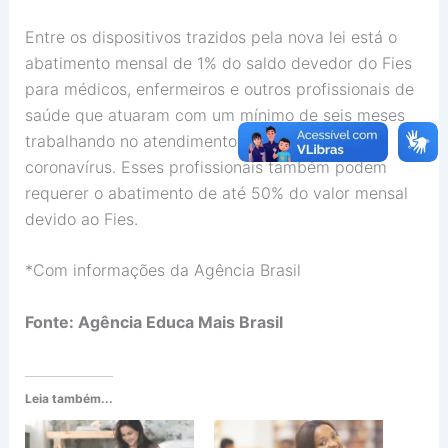
Entre os dispositivos trazidos pela nova lei está o
abatimento mensal de 1% do saldo devedor do Fies
para médicos, enfermeiros e outros profissionais de
saúde que atuaram com um mínimo de seis meses
trabalhando no atendimento a infectados pelo
coronavírus. Esses profissionais também podem
requerer o abatimento de até 50% do valor mensal
devido ao Fies.
*Com informações da Agência Brasil
Fonte: Agência Educa Mais Brasil
Leia também...