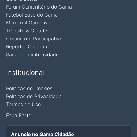
Fórum Comunitário do Gama
Futebol Base do Gama
Memorial Gamense
Trânsito & Cidade
Orçamento Participativo
Repórter Cidadão
Saudade minha cidade
Institucional
Políticas de Cookies
Políticas de Privacidade
Termos de Uso
Faça Parte
Anuncie no Gama Cidadão