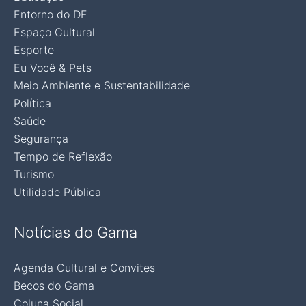
Entorno do DF
Espaço Cultural
Esporte
Eu Você & Pets
Meio Ambiente e Sustentabilidade
Política
Saúde
Segurança
Tempo de Reflexão
Turismo
Utilidade Pública
Notícias do Gama
Agenda Cultural e Convites
Becos do Gama
Coluna Social