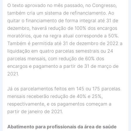
O texto aprovado no mês passado, no Congresso,
também cria um sistema de refinanciamento. Ao
quitar o financiamento de forma integral até 31 de
dezembro, haverá redução de 100% dos encargos
moratórios, que na regra atual corresponde a 50%.
Também é permitida até 31 de dezembro de 2022 a
liquidação em quatro parcelas semestrais ou 24
parcelas mensais, com redução de 60% dos
encargos e pagamento a partir de 31 de março de
2021.
Já os parcelamentos feitos em 145 ou 175 parcelas
mensais receberão redução de 40% e 25%,
respectivamente, e os pagamentos começam a
partir de janeiro de 2021.
Abatimento para profissionais da área de saúde