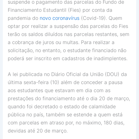
suspende o pagamento das parcelas do Fundo de
Financiamento Estudantil (Fies) por conta da
pandemia do
novo coronavírus
(Covid-19). Quem
optar por realizar a suspensão das parcelas do Fies
terão os saldos diluídos nas parcelas restantes, sem
a cobrança de juros ou multas. Para realizar a
solicitação, no entanto, o estudante financiado não
poderá ser inscrito em cadastros de inadimplentes.
A lei publicada no Diário Oficial da União (DOU) da
última sexta-feira (10) além de conceder a pausa
aos estudantes que estavam em dia com as
prestações do financiamento até o dia 20 de março,
quando foi decretado o estado de calamidade
pública no país, também se estende a quem está
com parcelas em atraso por, no máximo, 180 dias,
devidas até 20 de março.