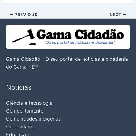
PREVIOUS
NEXT
Gama Cidadão - O seu portal de notícias e cidadania
do Gama - DF
Notícias
Ciência e tecnologia
Comportamento
Comunidades indígenas
Curiosidade
Educação