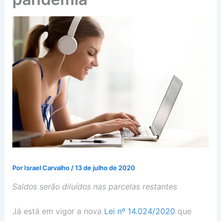
Por
Israel Carvalho
/
13 de julho de 2020
Saldos serão diluídos nas parcelas restantes
Já está em vigor a nova
Lei nº 14.024/2020
que