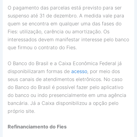
O pagamento das parcelas está previsto para ser
suspenso até 31 de dezembro. A medida vale para
quem se encontra em qualquer uma das fases do
Fies: utilização, carência ou amortização. Os
interessados devem manifestar interesse pelo banco
que firmou o contrato do Fies.
O Banco do Brasil e a Caixa Econômica Federal já
disponibilizaram formas de
acesso
, por meio dos
seus canais de atendimentos eletrônicos. No caso
do Banco do Brasil é possível fazer pelo aplicativo
do banco ou indo presencialmente em uma agência
bancária. Já a Caixa disponibilizou a opção pelo
próprio site.
Refinanciamento do Fies