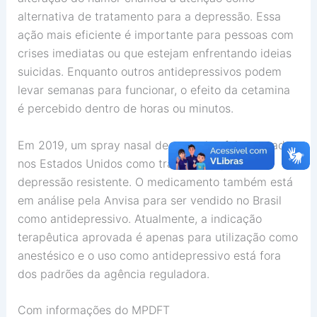
alternativa de tratamento para a depressão. Essa
ação mais eficiente é importante para pessoas com
crises imediatas ou que estejam enfrentando ideias
suicidas. Enquanto outros antidepressivos podem
levar semanas para funcionar, o efeito da cetamina
é percebido dentro de horas ou minutos.
Em 2019, um spray nasal de cetamina foi aprovado
nos Estados Unidos como tratamento para
depressão resistente. O medicamento também está
em análise pela Anvisa para ser vendido no Brasil
como antidepressivo. Atualmente, a indicação
terapêutica aprovada é apenas para utilização como
anestésico e o uso como antidepressivo está fora
dos padrões da agência reguladora.
Com informações do MPDFT