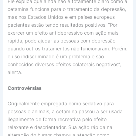
Ele explica que ainda não é totalmente claro como a
cetamina funciona para o tratamento da depressão,
mas nos Estados Unidos e em países europeus
pacientes estão tendo resultados positivos. “Por
exercer um efeito antidepressivo com ação mais
rápida, pode ajudar as pessoas com depressão
quando outros tratamentos não funcionaram. Porém,
o uso indiscriminado é um problema e são
conhecidos diversos efeitos colaterais negativos”,
alerta.
Controvérsias
Originalmente empregada como sedativo para
pessoas e animais, a cetamina passou a ser usada
ilegalmente de forma recreativa pelo efeito
relaxante e desorientador. Sua ação rápida na
alteração do humor chamou a atenção como