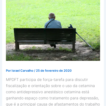
Por
Israel Carvalho
/
25 de fevereiro de 2020
MPDFT participa de força-tarefa para discutir
fiscalização e orientação sobre o uso da cetamina
como antidepressivo anestésico cetamina está
ganhando espaço como tratamento para depressão,
que é a principal causa de afastamentos do trabalho