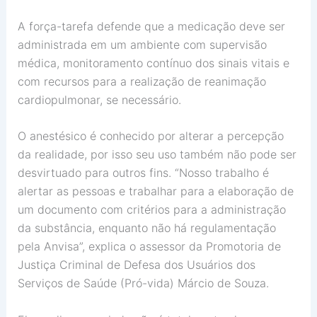
A força-tarefa defende que a medicação deve ser
administrada em um ambiente com supervisão
médica, monitoramento contínuo dos sinais vitais e
com recursos para a realização de reanimação
cardiopulmonar, se necessário.
O anestésico é conhecido por alterar a percepção
da realidade, por isso seu uso também não pode ser
desvirtuado para outros fins. “Nosso trabalho é
alertar as pessoas e trabalhar para a elaboração de
um documento com critérios para a administração
da substância, enquanto não há regulamentação
pela Anvisa”, explica o assessor da Promotoria de
Justiça Criminal de Defesa dos Usuários dos
Serviços de Saúde (Pró-vida) Márcio de Souza.