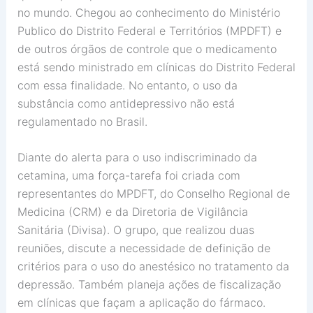
no mundo. Chegou ao conhecimento do Ministério
Publico do Distrito Federal e Territórios (MPDFT) e
de outros órgãos de controle que o medicamento
está sendo ministrado em clínicas do Distrito Federal
com essa finalidade. No entanto, o uso da
substância como antidepressivo não está
regulamentado no Brasil.
Diante do alerta para o uso indiscriminado da
cetamina, uma força-tarefa foi criada com
representantes do MPDFT, do Conselho Regional de
Medicina (CRM) e da Diretoria de Vigilância
Sanitária (Divisa). O grupo, que realizou duas
reuniões, discute a necessidade de definição de
critérios para o uso do anestésico no tratamento da
depressão. Também planeja ações de fiscalização
em clínicas que façam a aplicação do fármaco.