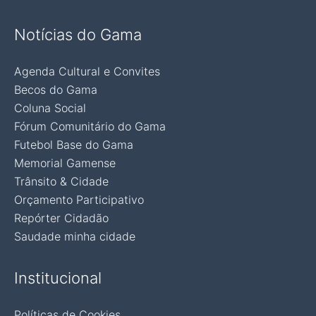
Notícias do Gama
Agenda Cultural e Convites
Becos do Gama
Coluna Social
Fórum Comunitário do Gama
Futebol Base do Gama
Memorial Gamense
Trânsito & Cidade
Orçamento Participativo
Repórter Cidadão
Saudade minha cidade
Institucional
Políticas de Cookies