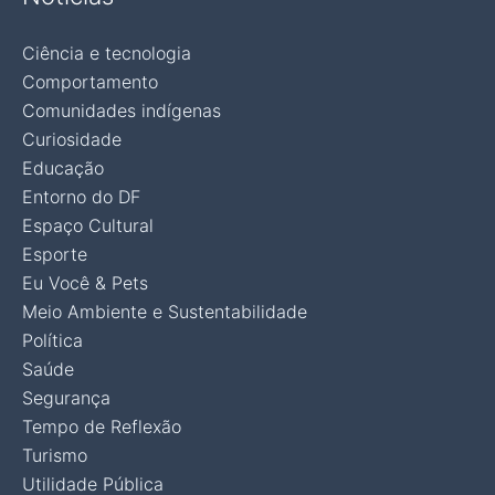
Ciência e tecnologia
Comportamento
Comunidades indígenas
Curiosidade
Educação
Entorno do DF
Espaço Cultural
Esporte
Eu Você & Pets
Meio Ambiente e Sustentabilidade
Política
Saúde
Segurança
Tempo de Reflexão
Turismo
Utilidade Pública