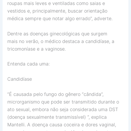
roupas mais leves e ventiladas como saias e
vestidos e, principalmente, buscar orientação
médica sempre que notar algo errado”, adverte.
Dentre as doenças ginecológicas que surgem
mais no verão, o médico destaca a candidíase, a
tricomoníase e a vaginose.
Entenda cada uma:
Candidíase
“É causada pelo fungo do gênero “cândida”,
microrganismo que pode ser transmitido durante o
ato sexual, embora não seja considerada uma DST
(doença sexualmente transmissível) ”, explica
Mantelli. A doença causa coceira e dores vaginal,