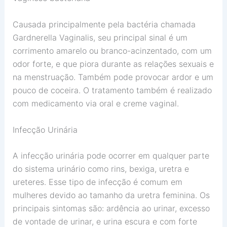
Causada principalmente pela bactéria chamada
Gardnerella Vaginalis, seu principal sinal é um
corrimento amarelo ou branco-acinzentado, com um
odor forte, e que piora durante as relações sexuais e
na menstruação. Também pode provocar ardor e um
pouco de coceira. O tratamento também é realizado
com medicamento via oral e creme vaginal.
Infecção Urinária
A infecção urinária pode ocorrer em qualquer parte
do sistema urinário como rins, bexiga, uretra e
ureteres. Esse tipo de infecção é comum em
mulheres devido ao tamanho da uretra feminina. Os
principais sintomas são: ardência ao urinar, excesso
de vontade de urinar, e urina escura e com forte