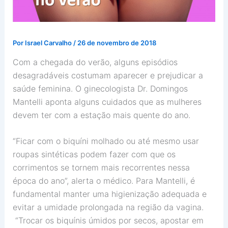
Por
Israel Carvalho
/
26 de novembro de 2018
Com a chegada do verão, alguns episódios
desagradáveis costumam aparecer e prejudicar a
saúde feminina. O ginecologista Dr. Domingos
Mantelli aponta alguns cuidados que as mulheres
devem ter com a estação mais quente do ano.
“Ficar com o biquíni molhado ou até mesmo usar
roupas sintéticas podem fazer com que os
corrimentos se tornem mais recorrentes nessa
época do ano”, alerta o médico. Para Mantelli, é
fundamental manter uma higienização adequada e
evitar a umidade prolongada na região da vagina.
“Trocar os biquínis úmidos por secos, apostar em