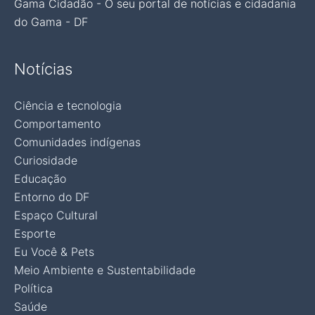
Gama Cidadão - O seu portal de notícias e cidadania
do Gama - DF
Notícias
Ciência e tecnologia
Comportamento
Comunidades indígenas
Curiosidade
Educação
Entorno do DF
Espaço Cultural
Esporte
Eu Você & Pets
Meio Ambiente e Sustentabilidade
Política
Saúde