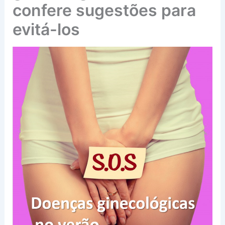
confere sugestões para
evitá-los