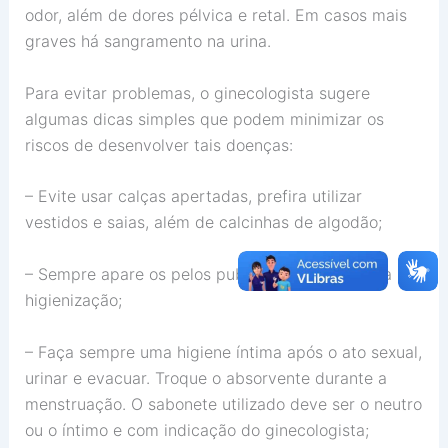
odor, além de dores pélvica e retal. Em casos mais
graves há sangramento na urina.
Para evitar problemas, o ginecologista sugere
algumas dicas simples que podem minimizar os
riscos de desenvolver tais doenças:
– Evite usar calças apertadas, prefira utilizar
vestidos e saias, além de calcinhas de algodão;
– Sempre apare os pelos pubianos. Isso facilita a
higienização;
– Faça sempre uma higiene íntima após o ato sexual,
urinar e evacuar. Troque o absorvente durante a
menstruação. O sabonete utilizado deve ser o neutro
ou o íntimo e com indicação do ginecologista;