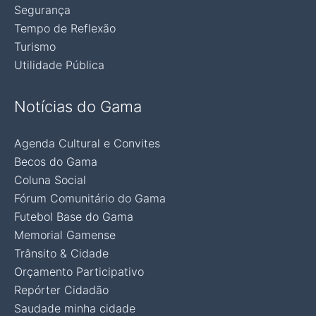
Segurança
Tempo de Reflexão
Turismo
Utilidade Pública
Notícias do Gama
Agenda Cultural e Convites
Becos do Gama
Coluna Social
Fórum Comunitário do Gama
Futebol Base do Gama
Memorial Gamense
Trânsito & Cidade
Orçamento Participativo
Repórter Cidadão
Saudade minha cidade