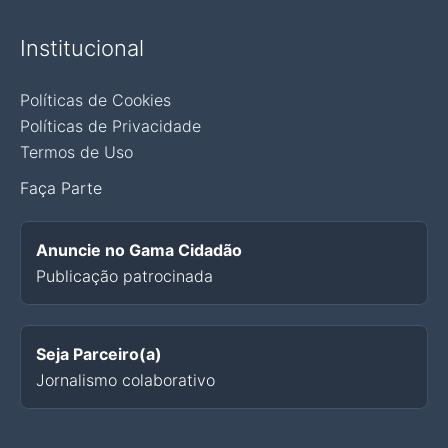
Institucional
Políticas de Cookies
Políticas de Privacidade
Termos de Uso
Faça Parte
Anuncie no Gama Cidadão
Publicação patrocinada
Seja Parceiro(a)
Jornalismo colaborativo