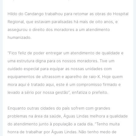
Hildo do Candango trabalhou para retomar as obras do Hospital
Regional, que estavam paralisadas há mais de oito anos, e
assegurou o direito dos moradores a um atendimento
humanizado.
“Fico feliz de poder entregar um atendimento de qualidade e
uma estrutura digna para os nossos moradores. Tive um
cuidado especial para equipar as nossas unidades com
equipamentos de ultrassom e aparelho de raio-X. Hoje quem
mora aqui é tratado aqui, este é um compromisso firmado e
levado a sério por nossa gestão”, enfatiza o prefeito.
Enquanto outras cidades do país sofrem com grandes
problemas na área da saúde, Águas Lindas melhora a qualidade
do atendimento junto à população a cada dia. “Tenho muita
honra de trabalhar por Águas Lindas. Não tenho medo de