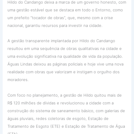
Hildo do Candango deixa a marca de um governo honesto, com
uma gestão estável que se destaca em todo o Entorno, como
um prefeito “tocador de obras”, que, mesmo com a crise
nacional, garantiu recursos para investir na cidade.
A gestão transparente implantada por Hildo do Candango
resultou em uma sequência de obras qualitativas na cidade e
uma evolução significativa na qualidade de vida da população.
Águas Lindas deixou as páginas policiais e hoje vive uma nova
realidade com obras que valorizam e instigam o orgulho dos
moradores.
Com foco no planejamento, a gestão de Hildo quitou mais de
R$ 120 milhões de dívidas e revolucionou a cidade com a
construção do sistema de saneamento básico, com galerias de
águas pluviais, redes coletoras de esgoto, Estação de
Tratamento de Esgoto (ETE) e Estação de Tratamento de Água
(ETA).