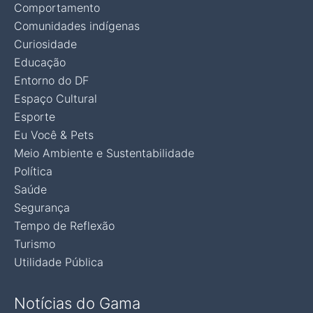
Comportamento
Comunidades indígenas
Curiosidade
Educação
Entorno do DF
Espaço Cultural
Esporte
Eu Você & Pets
Meio Ambiente e Sustentabilidade
Política
Saúde
Segurança
Tempo de Reflexão
Turismo
Utilidade Pública
Notícias do Gama