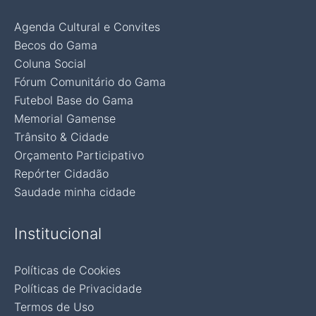
Agenda Cultural e Convites
Becos do Gama
Coluna Social
Fórum Comunitário do Gama
Futebol Base do Gama
Memorial Gamense
Trânsito & Cidade
Orçamento Participativo
Repórter Cidadão
Saudade minha cidade
Institucional
Políticas de Cookies
Políticas de Privacidade
Termos de Uso