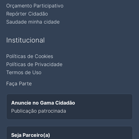
Orçamento Participativo
Repórter Cidadão
Saudade minha cidade
Institucional
Políticas de Cookies
Políticas de Privacidade
Termos de Uso
Faça Parte
Anuncie no Gama Cidadão
Publicação patrocinada
Seja Parceiro(a)