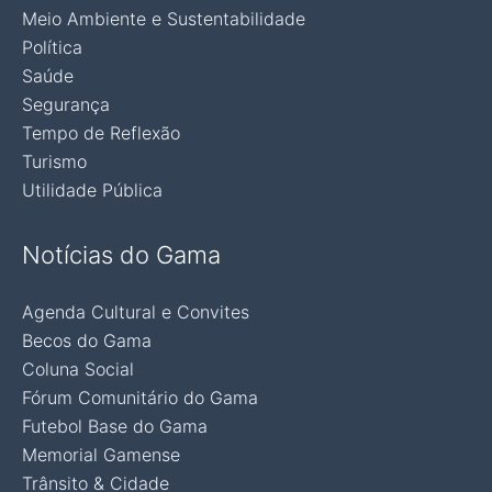
Meio Ambiente e Sustentabilidade
Política
Saúde
Segurança
Tempo de Reflexão
Turismo
Utilidade Pública
Notícias do Gama
Agenda Cultural e Convites
Becos do Gama
Coluna Social
Fórum Comunitário do Gama
Futebol Base do Gama
Memorial Gamense
Trânsito & Cidade