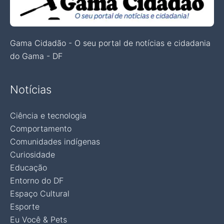
Gama Cidadão - O seu portal de notícias e cidadania
do Gama - DF
Notícias
Ciência e tecnologia
Comportamento
Comunidades indígenas
Curiosidade
Educação
Entorno do DF
Espaço Cultural
Esporte
Eu Você & Pets