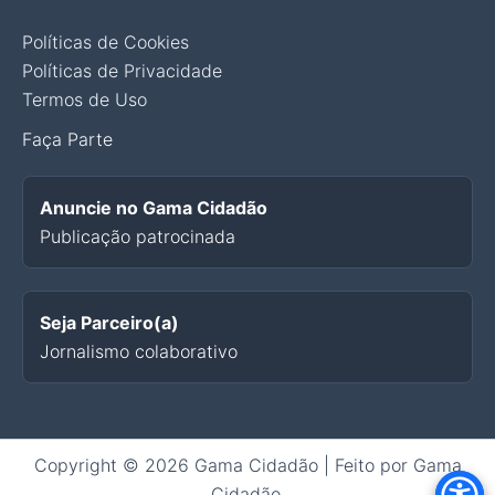
Políticas de Cookies
Políticas de Privacidade
Termos de Uso
Faça Parte
Anuncie no Gama Cidadão
Publicação patrocinada
Seja Parceiro(a)
Jornalismo colaborativo
Copyright © 2026 Gama Cidadão | Feito por Gama
Cidadão.