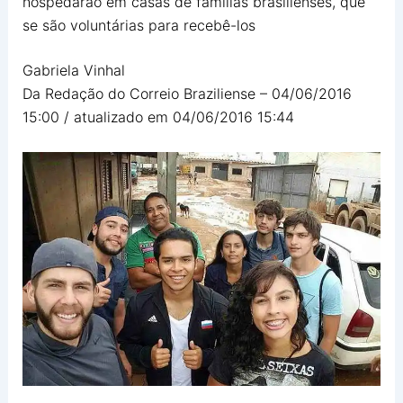
hospedarão em casas de famílias brasilienses, que
se são voluntárias para recebê-los
Gabriela Vinhal
Da Redação do Correio Braziliense –
04/06/2016
15:00 / atualizado em 04/06/2016 15:44