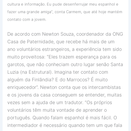
cultura e informação. Eu pude desenferrujar meu espanhol e
fazer uma grande amiga”, conta Carmem, que até hoje mantém
contato com a jovem.
De acordo com Newton Souza, coordenador da ONG
Casa de Paternidade, que recebe há mais de um
ano voluntários estrangeiros, a experiência tem sido
muito proveitosa: “Eles trazem esperança para os
garotos, que não conheciam outro lugar senão Santa
Luzia (na Estrutural). Imagina ter contato com
alguém da Finlândia? E do Marrocos? É muito
enriquecedor”. Newton conta que os intercambistas
e os jovens da casa conseguem se entender, muitas
vezes sem a ajuda de um tradutor. “Os próprios
voluntários têm muita vontade de aprender o
português. Quando falam espanhol é mais fácil. O
intermediador é necessário quando tem um que fala