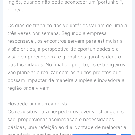
inglês, quando não pode acontecer um ‘portunhol’”,
brinca.
Os dias de trabalho dos voluntários variam de uma a
três vezes por semana. Segundo a empresa
responsável, os encontros servem para estimular a
visão crítica, a perspectiva de oportunidades e a
visão empreendedora e global dos garotos dentro
das localidades. No final do projeto, os estrangeiros
vão planejar e realizar com os alunos projetos que
possam impactar de maneira simples e inovadora a
região onde vivem.
Hospede um intercambista
Os requisitos para hospedar os jovens estrangeiros
são: proporcionar acomodação e necessidades
básicas, uma refeição ao dia, vontade de melhorar a
sociedade e gostar de fazer novos amigos. O