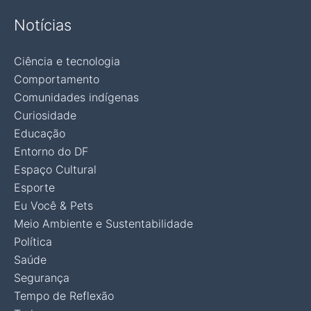
Notícias
Ciência e tecnologia
Comportamento
Comunidades indígenas
Curiosidade
Educação
Entorno do DF
Espaço Cultural
Esporte
Eu Você & Pets
Meio Ambiente e Sustentabilidade
Política
Saúde
Segurança
Tempo de Reflexão