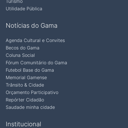
Turismo
Utilidade Pública
Notícias do Gama
Agenda Cultural e Convites
Becos do Gama
Coluna Social
Fórum Comunitário do Gama
Futebol Base do Gama
Memorial Gamense
Trânsito & Cidade
Orçamento Participativo
Repórter Cidadão
Saudade minha cidade
Institucional