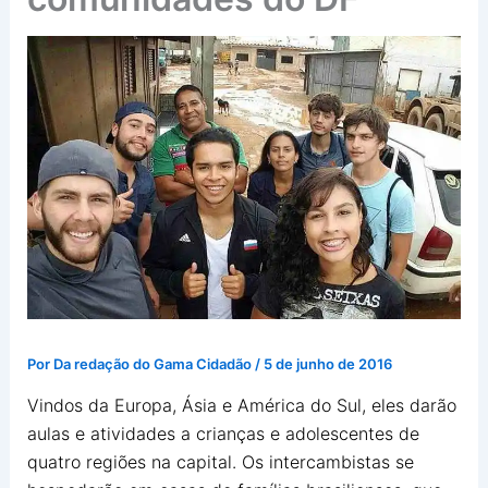
Por
Da redação do Gama Cidadão
/
5 de junho de 2016
Vindos da Europa, Ásia e América do Sul, eles darão
aulas e atividades a crianças e adolescentes de
quatro regiões na capital. Os intercambistas se