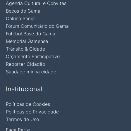
Agenda Cultural e Convites
Becos do Gama
Coluna Social
Fórum Comunitário do Gama
Futebol Base do Gama
Memorial Gamense
Trânsito & Cidade
Orçamento Participativo
Repórter Cidadão
Saudade minha cidade
Institucional
Políticas de Cookies
Políticas de Privacidade
Termos de Uso
Faça Parte