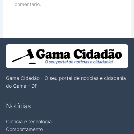
comentário.
Gama Cidadão - O seu portal de notícias e cidadania
do Gama - DF
Notícias
Ciência e tecnologia
Comportamento