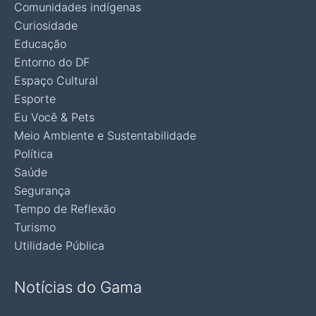
Comunidades indígenas
Curiosidade
Educação
Entorno do DF
Espaço Cultural
Esporte
Eu Você & Pets
Meio Ambiente e Sustentabilidade
Política
Saúde
Segurança
Tempo de Reflexão
Turismo
Utilidade Pública
Notícias do Gama