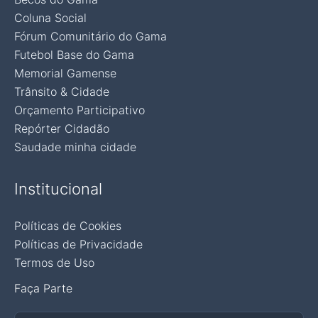
Coluna Social
Fórum Comunitário do Gama
Futebol Base do Gama
Memorial Gamense
Trânsito & Cidade
Orçamento Participativo
Repórter Cidadão
Saudade minha cidade
Institucional
Políticas de Cookies
Políticas de Privacidade
Termos de Uso
Faça Parte