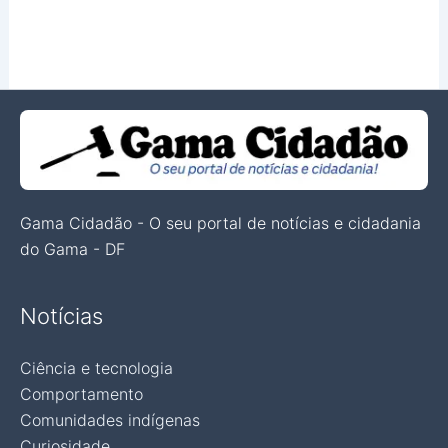
Gama Cidadão - O seu portal de notícias e cidadania
do Gama - DF
Notícias
Ciência e tecnologia
Comportamento
Comunidades indígenas
Curiosidade