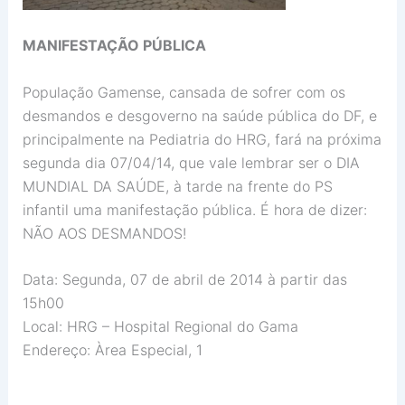
MANIFESTAÇÃO PÚBLICA
População Gamense, cansada de sofrer com os
desmandos e desgoverno na saúde pública do DF, e
principalmente na Pediatria do HRG, fará na próxima
segunda dia 07/04/14, que vale lembrar ser o DIA
MUNDIAL DA SAÚDE, à tarde na frente do PS
infantil uma manifestação pública. É hora de dizer:
NÃO AOS DESMANDOS!
Data: Segunda, 07 de abril de 2014 à partir das
15h00
Local: HRG – Hospital Regional do Gama
Endereço: Àrea Especial, 1