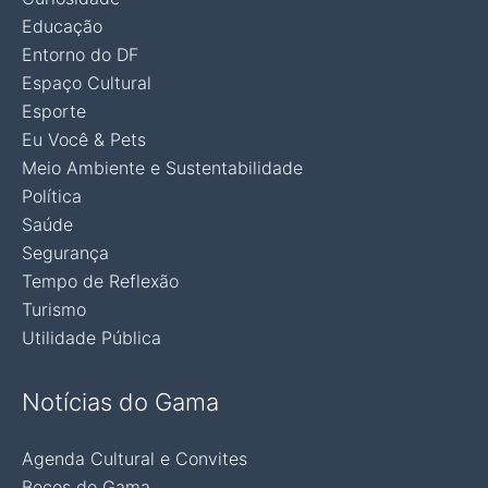
Educação
Entorno do DF
Espaço Cultural
Esporte
Eu Você & Pets
Meio Ambiente e Sustentabilidade
Política
Saúde
Segurança
Tempo de Reflexão
Turismo
Utilidade Pública
Notícias do Gama
Agenda Cultural e Convites
Becos do Gama