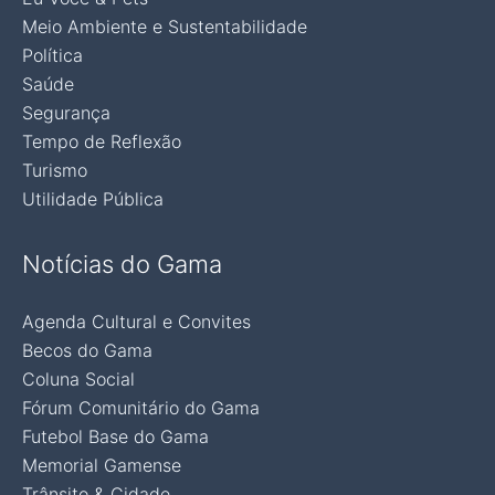
Meio Ambiente e Sustentabilidade
Política
Saúde
Segurança
Tempo de Reflexão
Turismo
Utilidade Pública
Notícias do Gama
Agenda Cultural e Convites
Becos do Gama
Coluna Social
Fórum Comunitário do Gama
Futebol Base do Gama
Memorial Gamense
Trânsito & Cidade