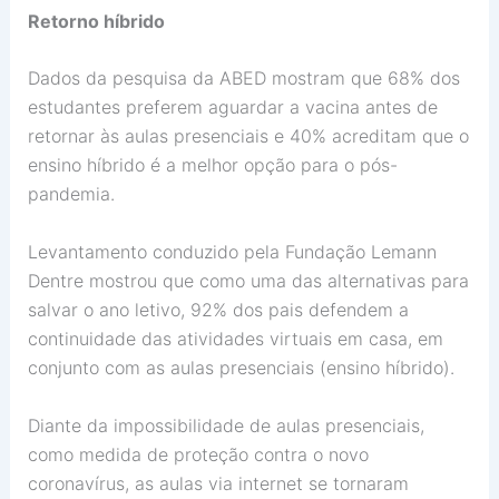
Retorno híbrido
Dados da pesquisa da ABED mostram que 68% dos
estudantes preferem aguardar a vacina antes de
retornar às aulas presenciais e 40% acreditam que o
ensino híbrido é a melhor opção para o pós-
pandemia.
Levantamento conduzido pela Fundação Lemann
Dentre mostrou que como uma das alternativas para
salvar o ano letivo, 92% dos pais defendem a
continuidade das atividades virtuais em casa, em
conjunto com as aulas presenciais (ensino híbrido).
Diante da impossibilidade de aulas presenciais,
como medida de proteção contra o novo
coronavírus, as aulas via internet se tornaram