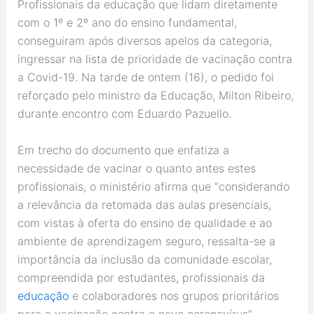
Profissionais da educação que lidam diretamente
com o 1º e 2º ano do ensino fundamental,
conseguiram após diversos apelos da categoria,
ingressar na lista de prioridade de vacinação contra
a Covid-19. Na tarde de ontem (16), o pedido foi
reforçado pelo ministro da Educação, Milton Ribeiro,
durante encontro com Eduardo Pazuello.
Em trecho do documento que enfatiza a
necessidade de vacinar o quanto antes estes
profissionais, o ministério afirma que “considerando
a relevância da retomada das aulas presenciais,
com vistas à oferta do ensino de qualidade e ao
ambiente de aprendizagem seguro, ressalta-se a
importância da inclusão da comunidade escolar,
compreendida por estudantes, profissionais da
educação
e colaboradores nos grupos prioritários
para a vacinação contra o novo coronavírus”.