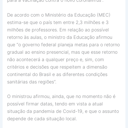
De acordo com o Ministério da Educação (MEC)
estima-se que o país tem entre 2,3 milhões e 3
milhões de professores. Em relação ao possível
retorno às aulas, o ministro da Educação afirmou
que “o governo federal planeja metas para o retorno
gradual ao ensino presencial, mas que esse retorno
não acontecerá a qualquer preço e, sim, com
critérios e decisões que respeitem a dimensão
continental do Brasil e as diferentes condições
sanitárias das regiões”.
O ministrou afirmou, ainda, que no momento não é
possível firmar datas, tendo em vista a atual
situação da pandemia de Covid-19, e que o assunto
depende de cada situação local.