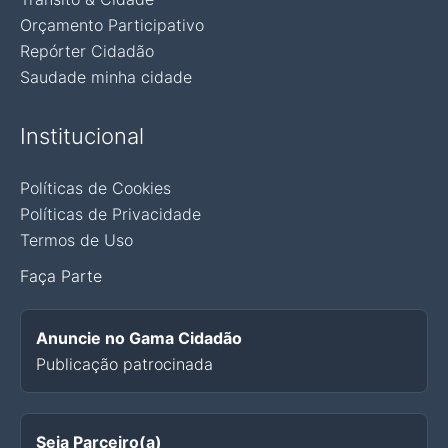
Orçamento Participativo
Repórter Cidadão
Saudade minha cidade
Institucional
Políticas de Cookies
Políticas de Privacidade
Termos de Uso
Faça Parte
Anuncie no Gama Cidadão
Publicação patrocinada
Seja Parceiro(a)