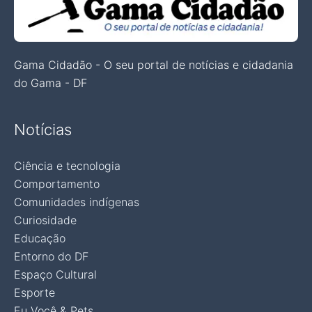
Gama Cidadão - O seu portal de notícias e cidadania
do Gama - DF
Notícias
Ciência e tecnologia
Comportamento
Comunidades indígenas
Curiosidade
Educação
Entorno do DF
Espaço Cultural
Esporte
Eu Você & Pets