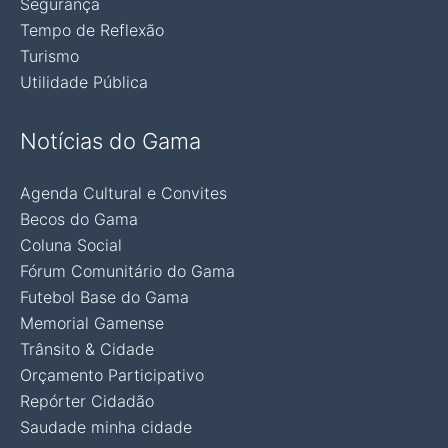
Segurança
Tempo de Reflexão
Turismo
Utilidade Pública
Notícias do Gama
Agenda Cultural e Convites
Becos do Gama
Coluna Social
Fórum Comunitário do Gama
Futebol Base do Gama
Memorial Gamense
Trânsito & Cidade
Orçamento Participativo
Repórter Cidadão
Saudade minha cidade