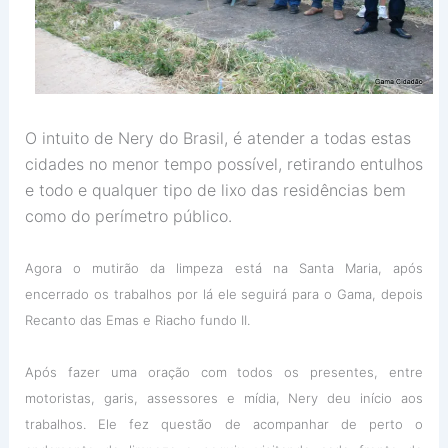
O intuito de Nery do Brasil, é atender a todas estas
cidades no menor tempo possível, retirando entulhos
e todo e qualquer tipo de lixo das residências bem
como do perímetro público.
Agora o mutirão da limpeza está na Santa Maria, após
encerrado os trabalhos por lá ele seguirá para o Gama, depois
Recanto das Emas e Riacho fundo II.
Após fazer uma oração com todos os presentes, entre
motoristas, garis, assessores e mídia, Nery deu início aos
trabalhos. Ele fez questão de acompanhar de perto o