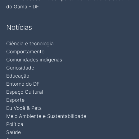
do Gama - DF
Notícias
Ciência e tecnologia
Comportamento
Comunidades indígenas
Curiosidade
Educação
Entorno do DF
Espaço Cultural
Esporte
Eu Você & Pets
Meio Ambiente e Sustentabilidade
Política
Saúde