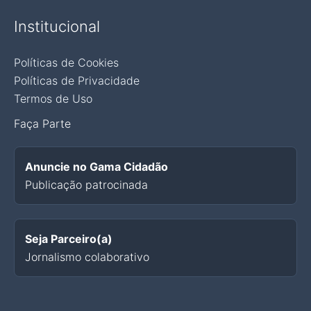
Institucional
Políticas de Cookies
Políticas de Privacidade
Termos de Uso
Faça Parte
Anuncie no Gama Cidadão
Publicação patrocinada
Seja Parceiro(a)
Jornalismo colaborativo