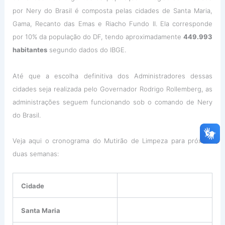
por Nery do Brasil é composta pelas cidades de Santa Maria,
Gama, Recanto das Emas e Riacho Fundo II. Ela corresponde
por 10% da população do DF, tendo aproximadamente
449.993
habitantes
segundo dados do IBGE.
Até que a escolha definitiva dos Administradores dessas
cidades seja realizada pelo Governador Rodrigo Rollemberg, as
administrações seguem funcionando sob o comando de Nery
do Brasil.
Veja aqui o cronograma do Mutirão de Limpeza para próxima
duas semanas:
Cidade
Santa Maria