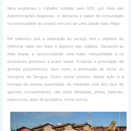
Nery enalteceu o trabalho iniciado pelo GDF, por meio das
Administrações Regionais, e destacou o papel da comunidade
na continuidade do projeto em prol de uma cidade mais limpa.
Ele salientou que a realização do serviço tem o objetivo de
melhorar cada vez mais o aspecto das cidades. Deixando-as
mais limpas e oportunizando uma maior tranquilidade a os
moradores próximos a estes locais. Evitando a procriação de
animais peçonhentos, bem como a eliminação de focos do
mosquito da Dengue. Outro ponto positivo dessa ação é a
retirada da imensa quantidade de materiais com alto teor de
agentes contaminantes, tais como lâmpadas, pilhas, baterias,
televisores, latas de produtos, entre outros.