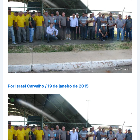
Por
Israel Carvalho
/
19 de janeiro de 2015